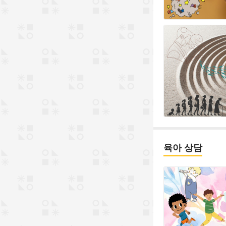
육아 상담