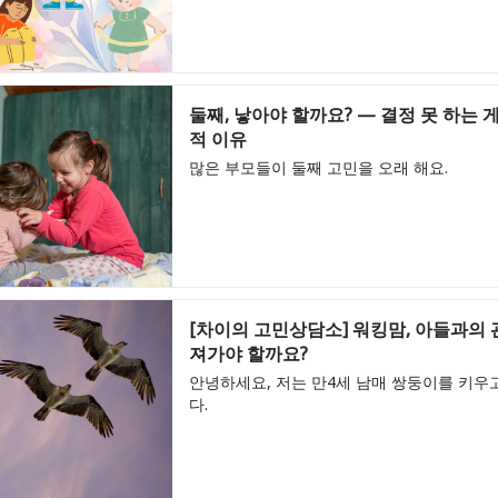
둘째, 낳아야 할까요? — 결정 못 하는 
적 이유
많은 부모들이 둘째 고민을 오래 해요.
[차이의 고민상담소] 워킹맘, 아들과의 
져가야 할까요?
안녕하세요, 저는 만4세 남매 쌍둥이를 키우
다.