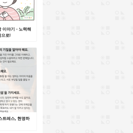
 이야기 - 노력해
으로!
스트레스, 현명하