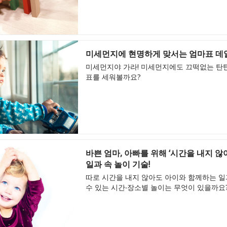
미세먼지에 현명하게 맞서는 엄마표 데일
미세먼지야 가라! 미세먼지에도 끄떡없는 탄탄
표를 세워볼까요?
바쁜 엄마, 아빠를 위해 ‘시간을 내지 않아
일과 속 놀이 기술!
따로 시간을 내지 않아도 아이와 함께하는 일
수 있는 시간‧장소별 놀이는 무엇이 있을까요