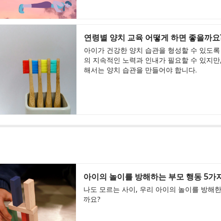
연령별 양치 교육 어떻게 하면 좋을까요
아이가 건강한 양치 습관을 형성할 수 있도록
의 지속적인 노력과 인내가 필요할 수 있지만
해서는 양치 습관을 만들어야 합니다.
아이의 놀이를 방해하는 부모 행동 5가
나도 모르는 사이, 우리 아이의 놀이를 방해
까요?