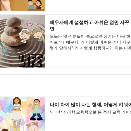
배우자에게 섭섭하고 아쉬운 점만 자꾸
면
오늘은 많은 분들이 속으로만 삼키는 마음 하
바로 "내 배우자, 왜 이렇게 아쉬운 점이 자꾸
렇게 말하지? 왜 저렇게 행동하지?" 하는 마음.
나이 차이 많이 나는 형제, 어떻게 키워
뇌과학·심리학·교육학으로 본 정서 교육 가이