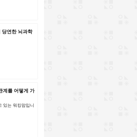
게 당연한 뇌과학
관계를 어떻게 가
고 있는 워킹맘입니