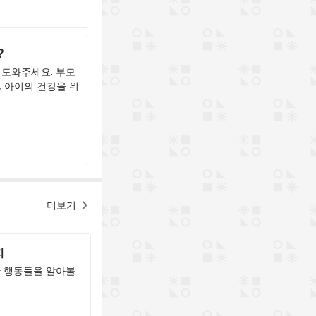
?
 도와주세요. 부모
, 아이의 건강을 위
더보기
지
한 행동들을 알아볼