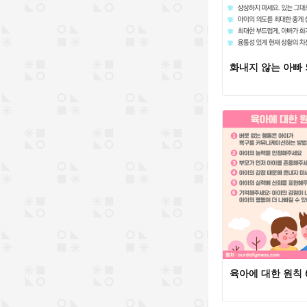
화내지 않는 아빠
육아에 대한 원칙 