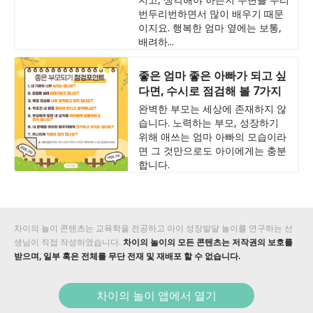
번두리번하면서 많이 배우기 때문
이지요. 행복한 엄마 옆에는 보통,
배려하...
좋은 엄마 좋은 아빠가 되고 싶
다면, 수시로 점검해 볼 7가지
완벽한 부모는 세상에 존재하지 않
습니다. 노력하는 부모, 성장하기
위해 애쓰는 엄마 아빠의 모습이라
면 그 것만으로도 아이에게는 충분
합니다.
차이의 놀이 콘텐츠는 교육학을 전공하고 아이 성장발달 놀이를 연구하는 선
생님이 직접 작성하였습니다.
차이의 놀이의 모든 콘텐츠는 저작권의 보호를
받으며, 일부 혹은 전체를 무단 전재 및 재배포 할 수 없습니다.
차이의 놀이 앱에서 열기