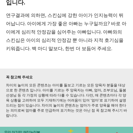
입니다.
연구결과에 의하면, 스킨십에 강한 아이가 인지능력이 뛰
어납니다. 아이에게 가장 좋은 아빠는 누구일까요? 바로 아
이에게 심리적 안정감을 심어주는 아빠입니다. 아빠와의
스킨십은 아이의 심리적 안정감 뿐 아니라 지적 호기심을
키워줍니다. 백 마디 말보다, 한번 더 보듬어 주세요.
꼭 참고해 주세요
차이의 놀이의 모든 콘텐츠는 아이를 돌보고 기르는 모든 양육자 분들을 대상
으로 한 콘텐츠 입니다. 아이를 기르는 주 양육자는 아빠, 엄마, 조부모님, 돌봄
선생님 등 각 가정의 상황에 따라 다를 수 있습니다. 다만, 매 콘텐츠마다 각 양
육 상황을 고려하여 모두 기재하기에는 어려움이 있어 '엄마'로 표기하여 설명
드리는 점이 있습니다. 차이의 놀이의 콘텐츠는 엄마가 주로 양육을 해야 한다
는 의미로써 엄마를 주로 언급하여 표기하는 것은 아닌 점 꼭 참고해 주시기 바
랍니다.