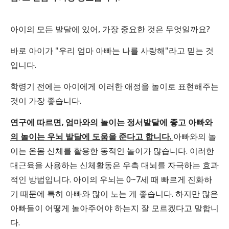
아이의 모든 발달에 있어, 가장 중요한 것은 무엇일까요?
바로 아이가 "우리 엄마 아빠는 나를 사랑해"라고 믿는 것
입니다.
학령기 전에는 아이에게 이러한 애정을 놀이로 표현해주는
것이 가장 좋습니다.
연구에 따르면, 엄마와의 놀이는 정서발달에 좋고 아빠와
의 놀이는 우뇌 발달에 도움을 준다고 합니다.
아빠와의 놀
이는 온몸 신체를 활용한 동적인 놀이가 많습니다. 이러한
대근육을 사용하는 신체활동은 우측 대뇌를 자극하는 효과
적인 방법입니다. 아이의 우뇌는 0~7세 때 빠르게 진화하
기 때문에 특히 아빠와 많이 노는 게 좋습니다. 하지만 많은
아빠들이 어떻게 놀아주어야 하는지 잘 모르겠다고 말합니
다.