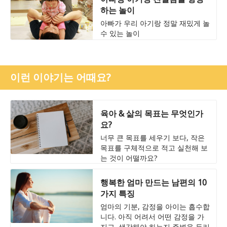
하는 놀이
아빠가 우리 아기랑 정말 재밌게 놀
수 있는 놀이
이런 이야기는 어때요?
육아 & 삶의 목표는 무엇인가
요?
너무 큰 목표를 세우기 보다, 작은
목표를 구체적으로 적고 실천해 보
는 것이 어떨까요?
행복한 엄마 만드는 남편의 10
가지 특징
엄마의 기분, 감정을 아이는 흡수합
니다. 아직 어려서 어떤 감정을 가
지고, 생각해야 하는지 주변을 두리