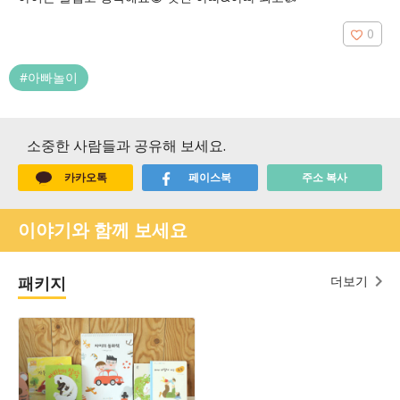
0
#아빠놀이
소중한 사람들과 공유해 보세요.
카카오톡
페이스북
주소 복사
이야기와 함께 보세요
패키지
더보기