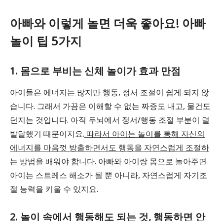
아빠와 이렇게 놀면 더욱 좋아요! 아빠
놀이 팁 5가지
1. 몸으로 부비는 신체 놀이가 효과 만점
아이들은 에너지는 많지만 행동, 정서 조절이 쉽게 되지 않
습니다. 그래서 가끔은 이해할 수 없는 짜증도 내고, 물건도
던지는 것입니다. 아직 두뇌에서 정서/행동 조절 부분이 덜
발달했기 때문이지요.
따라서 아이는 놀이를 통해 자신의
에너지를 마음껏 방출하면서도 행동을 자연스럽게 조절하
는 방법을 배워야 합니다.
아빠와 아이랑 몸으로 놀아주면
아이는 스트레스 해소가 될 뿐 아니라, 자연스럽게 자기조
절 능력을 키울 수 있지요.
2. 놀이 속에서 행동해도 되는 것, 행동하면 안