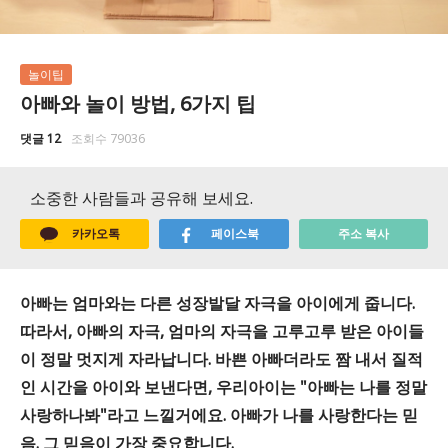
놀이팁
아빠와 놀이 방법, 6가지 팁
댓글 12
조회수 79036
소중한 사람들과 공유해 보세요.
카카오톡
페이스북
주소 복사
아빠는 엄마와는 다른 성장발달 자극을 아이에게 줍니다.
따라서, 아빠의 자극, 엄마의 자극을 고루고루 받은 아이들
이 정말 멋지게 자라납니다. 바쁜 아빠더라도 짬 내서 질적
인 시간을 아이와 보낸다면, 우리아이는 "아빠는 나를 정말
사랑하나봐"라고 느낄거에요. 아빠가 나를 사랑한다는 믿
음. 그 믿음이 가장 중요합니다.