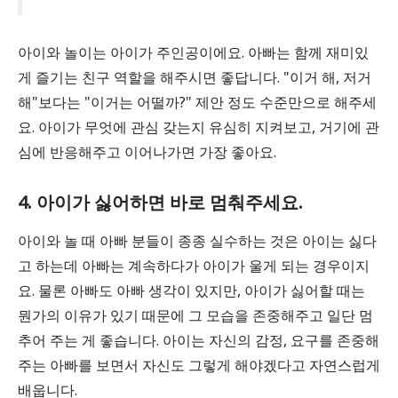
아이와 놀이는 아이가 주인공이에요. 아빠는 함께 재미있
게 즐기는 친구 역할을 해주시면 좋답니다. "이거 해, 저거
해"보다는 "이거는 어떨까?" 제안 정도 수준만으로 해주세
요. 아이가 무엇에 관심 갖는지 유심히 지켜보고, 거기에 관
심에 반응해주고 이어나가면 가장 좋아요.
4. 아이가 싫어하면 바로 멈춰주세요.
아이와 놀 때 아빠 분들이 종종 실수하는 것은 아이는 싫다
고 하는데 아빠는 계속하다가 아이가 울게 되는 경우이지
요. 물론 아빠도 아빠 생각이 있지만, 아이가 싫어할 때는
뭔가의 이유가 있기 때문에 그 모습을 존중해주고 일단 멈
추어 주는 게 좋습니다. 아이는 자신의 감정, 요구를 존중해
주는 아빠를 보면서 자신도 그렇게 해야겠다고 자연스럽게
배웁니다.