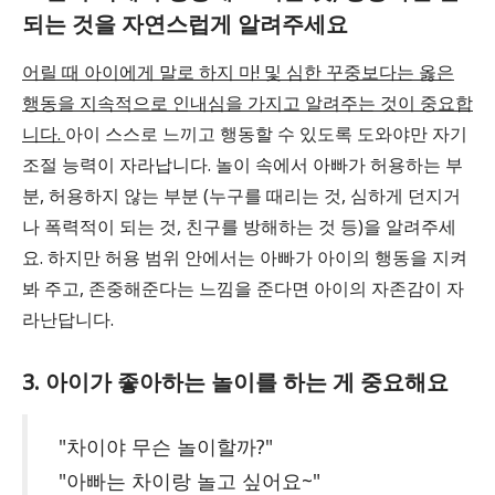
되는 것을 자연스럽게 알려주세요
어릴 때 아이에게 말로 하지 마! 및 심한 꾸중보다는 옳은
행동을 지속적으로 인내심을 가지고 알려주는 것이 중요합
니다.
아이 스스로 느끼고 행동할 수 있도록 도와야만 자기
조절 능력이 자라납니다. 놀이 속에서 아빠가 허용하는 부
분, 허용하지 않는 부분 (누구를 때리는 것, 심하게 던지거
나 폭력적이 되는 것, 친구를 방해하는 것 등)을 알려주세
요. 하지만 허용 범위 안에서는 아빠가 아이의 행동을 지켜
봐 주고, 존중해준다는 느낌을 준다면 아이의 자존감이 자
라난답니다.
3. 아이가 좋아하는 놀이를 하는 게 중요해요
"차이야 무슨 놀이할까?"
"아빠는 차이랑 놀고 싶어요~"