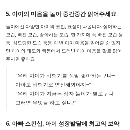
5. 아이의 마음을 놀이 중간중간 읽어주세요
.
놀이에선 다양한 아이의 표현, 표정이 나옵니다. 싫어하는
모습, 삐진 모습, 좋아하는 모습, 한 가지에 푹 빠진 모습 등
등, 심드렁한 모습 등등. 매번 아이 마음을 읽어줄 순 없지
만 아이의 태도와 행동에서 드러난 아이 마음을 말로 읽어
주시면 좋아요
"우리 차이가 비행기를 정말 좋아하는구나~
아빠도 비행기로 변신해봐야지~"
"우리 차이가 지금은 상자 놀이가 별로구나,
그러면 무엇을 하고 싶니?"
6. 아빠 스킨십, 아이 성장발달에 최고의 보약