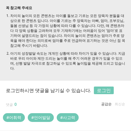
꼭 참고해 주세요
차이의 놀이의 모든 콘텐츠는 아이를 돌보고 기르는 모든 양육자 분들을 대
상으로 한 콘텐츠 입니다. 아이를 기르는 주 양육자는 아빠, 엄마, 조부모님,
돌봄 선생님 등 각 가정의 상황에 따라 다를 수 있습니다. 다만, 매 콘텐츠마
다 각 양육 상황을 고려하여 모두 기재하기에는 어려움이 있어 '엄마'로 표
기하여 설명드리는 점이 있습니다. 차이의 놀이의 콘텐츠는 엄마가 주로 양
육을 해야 한다는 의미로써 엄마를 주로 언급하여 표기하는 것은 아닌 점 꼭
참고해 주시기 바랍니다.
아기의 성장발달 속도는 개개인 상황에 따라 차이가 있을 수 있습니다. 지금
바로 우리 아이와 제안 드리는 놀이를 해 주기 어려운 경우가 있을 수 있으
며, 선행 발달 자극으로 참고하실 수 있도록 놀이팁을 제공해 드리고 있습니
다.
로그인하시면 댓글을 남기실 수 있습니다.
로그인
0
공감순
최신순
댓글
#어휘력
#언어발달
#사고력