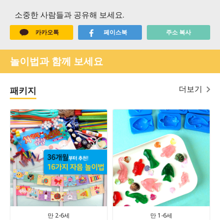
소중한 사람들과 공유해 보세요.
카카오톡
페이스북
주소 복사
놀이법과 함께 보세요
더보기
패키지
만 2-6세
만 1-6세