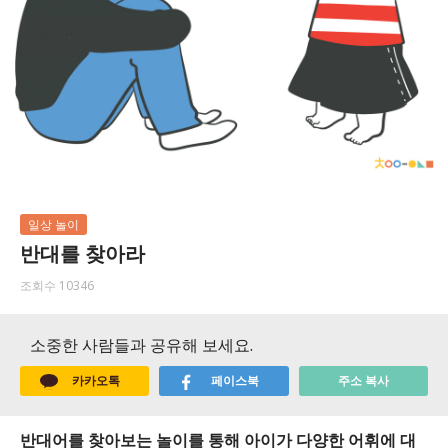
일상 놀이
반대를 찾아라
조회수 10346
소중한 사람들과 공유해 보세요.
카카오톡
페이스북
주소 복사
반대어를 찾아보는 놀이를 통해 아이가 다양한 어휘에 대