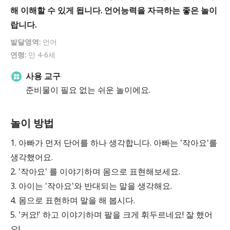
해 이해할 수 있게 됩니다. 언어능력을 자극하는 좋은 놀이
랍니다.
발달영역:
언어
연령:
만 4-6세
사용 교구
준비물이 필요 없는 쉬운 놀이에요.
놀이 방법
1. 아빠가 먼저 단어를 하나 생각합니다. 아빠는 '작아요'를
생각했어요.
2. '작아요' 를 이야기하며 몸으로 표현해보세요.
3. 아이는 '작아요'와 반대되는 말을 생각해요.
4. 몸으로 표현하며 말을 해 봅시다.
5. '커요!' 하고 이야기하며 팔을 크게 휘두르네요! 잘 했어
요!