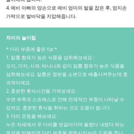
4. 예비 아빠의 양손으로 예비 엄마의 발을 잡은 후, 엄지손
가락으로 발바닥을 지압해줍니다.
차이의 놀이팁
* 다리 부종에 좋은 tip *
1. 칼륨 함유가 높은 식품을 섭취해보세요 :
오이, 가지, 사과, 바나나와 같이 칼륨 함유가 높은 식품을
섭취해보세요. 칼륨은 염분을 소변으로 배출시켜주는데 효
과적이에요.
2. 충분한 휴식시간을 가져보세요 :
수면 부족과 스트레스로 인해 전체적인 부종이 나타날 수
있어요. 충분한 휴식을 취하는 것도 도움이 됩니다.
3. 다리 운동을 해보세요 :
누운 자세에서 두 다리를 번갈아가며 올렸다 내렸다 하는
동작을 반복하면 다리 부종을 완화시키는데 도움을 줍니