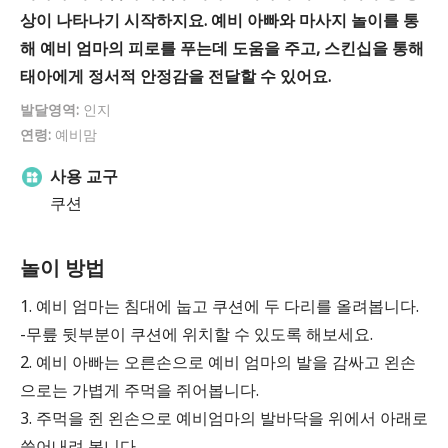
상이 나타나기 시작하지요. 예비 아빠와 마사지 놀이를 통
해 예비 엄마의 피로를 푸는데 도움을 주고, 스킨십을 통해
태아에게 정서적 안정감을 전달할 수 있어요.
발달영역:
인지
연령:
예비맘
사용 교구
쿠션
놀이 방법
1. 예비 엄마는 침대에 눕고 쿠션에 두 다리를 올려봅니다.
-무릎 뒷부분이 쿠션에 위치할 수 있도록 해보세요.
2. 예비 아빠는 오른손으로 예비 엄마의 발을 감싸고 왼손
으로는 가볍게 주먹을 쥐어봅니다.
3. 주먹을 쥔 왼손으로 예비엄마의 발바닥을 위에서 아래로
쓸어내려 봅니다.