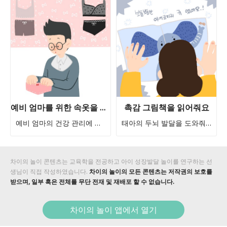
예비 엄마를 위한 속옷을 선물해요
촉감 그림책을 읽어줘요
예비 엄마의 건강 관리에 도움을 줘요
태아의 두뇌 발달을 도와줘요
차이의 놀이 콘텐츠는 교육학을 전공하고 아이 성장발달 놀이를 연구하는 선
생님이 직접 작성하였습니다.
차이의 놀이의 모든 콘텐츠는 저작권의 보호를
받으며, 일부 혹은 전체를 무단 전재 및 재배포 할 수 없습니다.
차이의 놀이 앱에서 열기