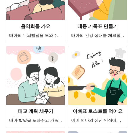
음악회를 가요
태동 기록표 만들기
태아의 두뇌발달을 도와주고, 가족 친밀감을 형성할 수 있어요.
태아의 건강 상태를 체크할 수 있어요!
태교 계획 세우기
아빠표 토스트를 먹어요
태아 발달을 도와주고 가족 유대감을 형성해요
예비 엄마의 심신 안정에 도움을 줘요.