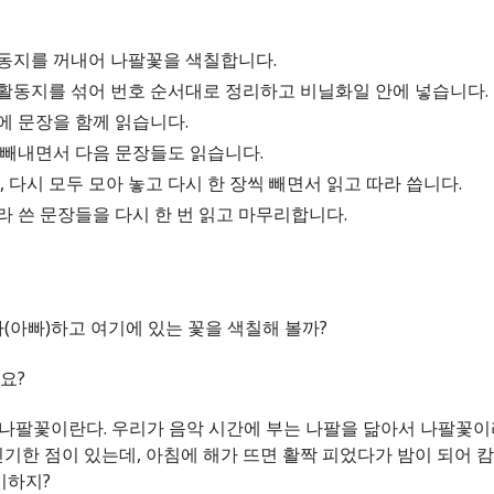
 활동지를 꺼내어 나팔꽃을 색칠합니다.
린 활동지를 섞어 번호 순서대로 정리하고 비닐화일 안에 넣습니다.
앞에 문장을 함께 읽습니다.
씩 빼내면서 다음 문장들도 읽습니다.
 후, 다시 모두 모아 놓고 다시 한 장씩 빼면서 읽고 따라 씁니다.
따라 쓴 문장들을 다시 한 번 읽고 마무리합니다.
마(아빠)하고 여기에 있는 꽃을 색칠해 볼까?
요?
 나팔꽃이란다. 우리가 음악 시간에 부는 나팔을 닮아서 나팔꽃이
신기한 점이 있는데, 아침에 해가 뜨면 활짝 피었다가 밤이 되어 
기하지?