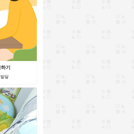
기하기
 발달