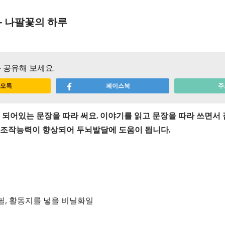
- 나팔꽃의 하루
 공유해 보세요.
오톡
페이스북
주
로 되어있는 문장을 따라 써요. 이야기를 읽고 문장을 따라 쓰면서
 조작능력이 향상되어 두뇌발달에 도움이 됩니다.
필, 활동지를 넣을 비닐화일