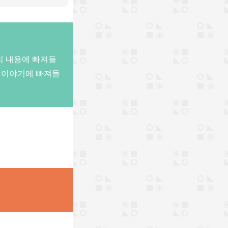
의 내용에 빠져들
게 이야기에 빠져들