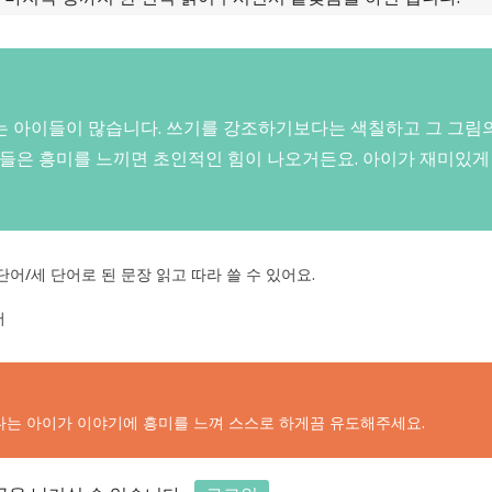
 아이들이 많습니다. 쓰기를 강조하기보다는 색칠하고 그 그림
이들은 흥미를 느끼면 초인적인 힘이 나오거든요. 아이가 재미있
단어/세 단어로 된 문장 읽고 따라 쓸 수 있어요.
어
는 아이가 이야기에 흥미를 느껴 스스로 하게끔 유도해주세요.