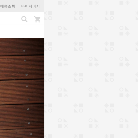
문배송조회
마이페이지