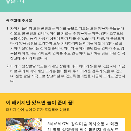
좋습니다.
꼭 참고해 주세요
차이의 놀이의 모든 콘텐츠는 아이를 돌보고 기르는 모든 양육자 분들을 대
상으로 한 콘텐츠 입니다. 아이를 기르는 주 양육자는 아빠, 엄마, 조부모님,
돌봄 선생님 등 각 가정의 상황에 따라 다를 수 있습니다. 다만, 매 콘텐츠마
다 각 양육 상황을 고려하여 모두 기재하기에는 어려움이 있어 '엄마'로 표
기하여 설명드리는 점이 있습니다. 차이의 놀이의 콘텐츠는 엄마가 주로 양
육을 해야 한다는 의미로써 엄마를 주로 언급하여 표기하는 것은 아닌 점 꼭
참고해 주시기 바랍니다.
아기의 성장발달 속도는 개개인 상황에 따라 차이가 있을 수 있습니다. 지금
바로 우리 아이와 제안 드리는 놀이를 해 주기 어려운 경우가 있을 수 있으
며, 선행 발달 자극으로 참고하실 수 있도록 놀이팁을 제공해 드리고 있습니
다.
이 패키지만 있으면 놀이 준비 끝!
패키지 안에 놀이 재료가 포함되어 있어요
5세/6세/7세 창의미술 의사소통 사회관
계 영역 성장발달 필수 패키지 알뜰세트