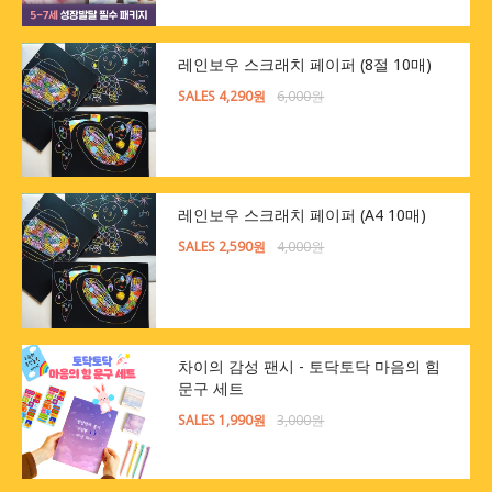
레인보우 스크래치 페이퍼 (8절 10매)
SALES 4,290원
6,000원
레인보우 스크래치 페이퍼 (A4 10매)
SALES 2,590원
4,000원
차이의 감성 팬시 - 토닥토닥 마음의 힘
문구 세트
SALES 1,990원
3,000원