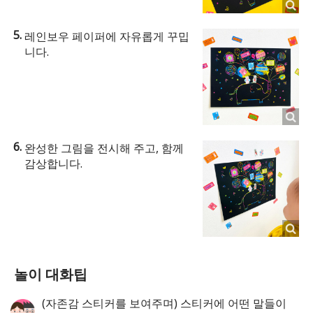
레인보우 페이퍼에 자유롭게 꾸밉
니다.
완성한 그림을 전시해 주고, 함께
감상합니다.
놀이 대화팁
(자존감 스티커를 보여주며) 스티커에 어떤 말들이