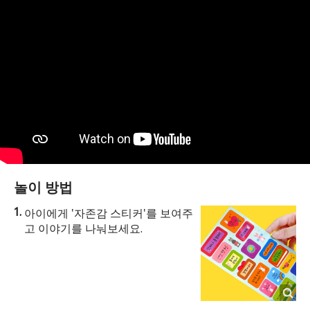
놀이 방법
아이에게 '자존감 스티커'를 보여주
고 이야기를 나눠보세요.