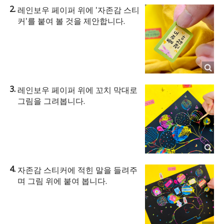
레인보우 페이퍼 위에 '자존감 스티
커'를 붙여 볼 것을 제안합니다.
레인보우 페이퍼 위에 꼬치 막대로
그림을 그려봅니다.
자존감 스티커에 적힌 말을 들려주
며 그림 위에 붙여 봅니다.