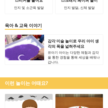
스티커를 붙여요
스크래치 페이퍼 놀이
인지 및 소근육 발달
인지 발달, 신체 발달
육아 & 교육 이야기
감각 미술 놀이로 우리 아이 생
각의 폭을 넓혀주세요
유아기 아이는 다양한 체험과 감각
을 통한 경험을 통해 세상을 배워나
갑니다.
이런 놀이는 어때요?