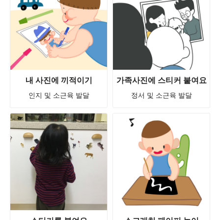
내 사진에 끼적이기
가족사진에 스티커 붙여요
인지 및 소근육 발달
정서 및 소근육 발달