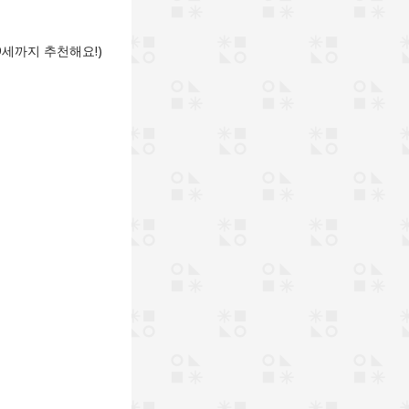
9세까지 추천해요!)