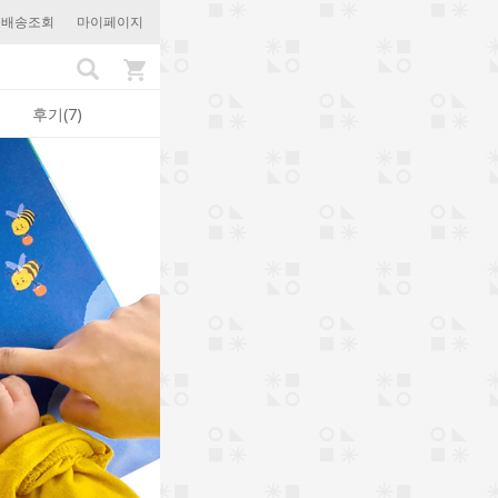
문배송조회
마이페이지
후기(7)