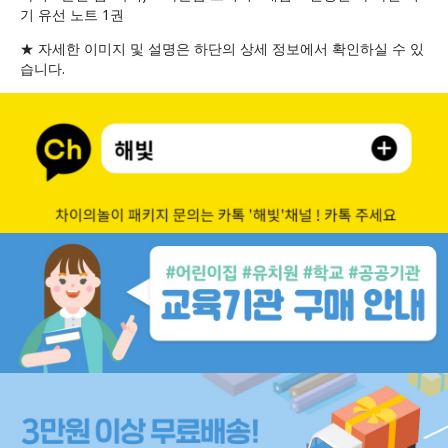
기 유선 노트 1권
★ 자세한 이미지 및 설명은 하단의 상세 정보에서 확인하실 수 있
습니다.