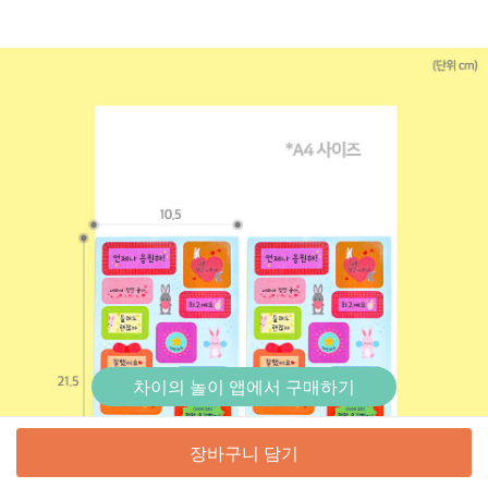
차이의 놀이 앱에서 구매하기
장바구니 담기