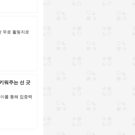
한 무료 활동지로
 키워주는 선 긋
놀이를 통해 집중력