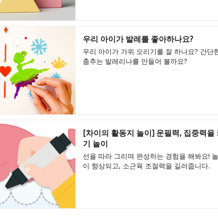
우리 아이가 발레를 좋아하나요?
우리 아이가 가위 오리기를 잘 하나요? 간단
춤추는 발레리나를 만들어 볼까요?
[차이의 활동지 놀이] 운필력, 집중력을
기 놀이
선을 따라 그리며 완성하는 경험을 해봐요! 
이 향상되고, 소근육 조절력을 길러줍니다.