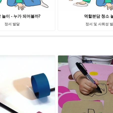
 놀이 - 누가 되어볼까?
역할분담 청소 
정서 발달
정서 및 사회성 