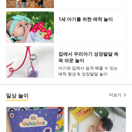
1세 아기를 위한 애착 놀이
집에서 우리아기 성장발달 쑥
쑥 쉬운 놀이
아기와 집에서 쉽게 해줄 수 있는
애착 형성 & 성장발달 놀이
일상 놀이
더보기