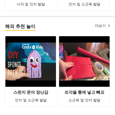
시각 및 인지 발달
인지 및 소근육 발달
해외 추천 놀이
더보기
스펀지 문어 장난감
조각을 통에 넣고 빼요
인지 및 소근육 발달
소근육 및 인지 발달