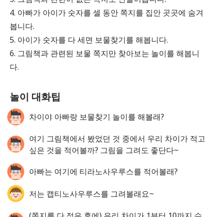
4. 아빠가 아이가 숫자를 셀 동안 쪽지를 집안 곳곳에 숨겨
봅니다.
5. 아이가 숫자를 다 세면 보물찾기를 해봅니다.
6. 그림책과 관련된 보물 쪽지만 찾아보는 놀이를 해봅니
다.
놀이 대화팁
차이야 아빠랑 보물찾기 놀이를 해볼래?
여기 그림책에서 봤었던 것 중에서 우리 차이가 적고
싶은 것을 적어볼까? 그림을 그려도 좋단다~
아빠는 여기에 티라노사우루스를 적어볼래?
저는 캡티노사우루스를 그려볼래요~
(쪽지를 다 적은 후에) 우리 차이가 1부터 10까지 수