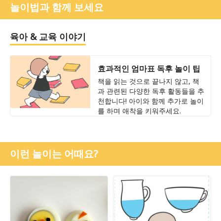
놀이법과 함께 보세요
육아 & 교육 이야기
효과적인 엄마표 독후 놀이 팁
책을 읽는 것으로 끝나지 않고, 책
과 관련된 다양한 독후 활동들을 추
천합니다! 아이와 함께 추가로 놀이
를 하며 애착을 키워주세요.
이런 놀이는 어때요?