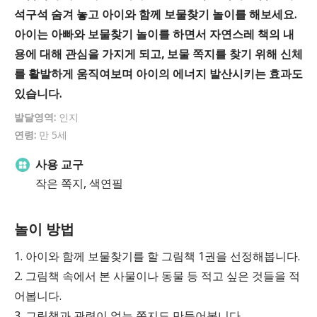
석구석 숨겨 놓고 아이와 함께 보물찾기 놀이를 해보세요.
아이는 아빠와 보물찾기 놀이를 하면서 자연스레 책의 내
용에 대해 관심을 가지게 되고, 보물 쪽지를 찾기 위해 신체
를 활발하게 움직여보며 아이의 에너지 발산시키는 효과도
있습니다.
발달영역:
인지
연령:
만 5세
사용 교구
작은 쪽지, 색연필
놀이 방법
1. 아이와 함께 보물찾기를 할 그림책 1권을 선정해봅니다.
2. 그림책 속에서 본 사물이나 동물 등 적고 싶은 것들을 적
어봅니다.
3. 그림책과 관련이 없는 쪽지도 만들어봅니다.