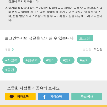
참고해 주시기 바랍니다.
아기의 성장발달 속도는 개개인 상황에 따라 차이가 있을 수 있습니다. 지금
바로 우리 아이와 제안 드리는 놀이를 해 주기 어려운 경우가 있을 수 있으
며, 선행 발달 자극으로 참고하실 수 있도록 놀이팁을 제공해 드리고 있습니
다.
로그인하시면 댓글을 남기실 수 있습니다.
로그인
0
공감순
최신순
댓글
#사고력
#탐구력
#언어
#읽기
#쓰기
#공간
소중한 사람들과 공유해 보세요.
카카오톡
페이스북
주소 복사