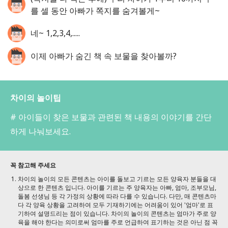
를 셀 동안 아빠가 쪽지를 숨겨볼게~
네~ 1,2,3,4,.....
이제 아빠가 숨긴 책 속 보물을 찾아볼까?
차이의 놀이팁
# 아이들이 찾은 보물과 관련된 책 내용의 이야기를 간단
하게 나눠보세요.
꼭 참고해 주세요
차이의 놀이의 모든 콘텐츠는 아이를 돌보고 기르는 모든 양육자 분들을 대
상으로 한 콘텐츠 입니다. 아이를 기르는 주 양육자는 아빠, 엄마, 조부모님,
돌봄 선생님 등 각 가정의 상황에 따라 다를 수 있습니다. 다만, 매 콘텐츠마
다 각 양육 상황을 고려하여 모두 기재하기에는 어려움이 있어 '엄마'로 표
기하여 설명드리는 점이 있습니다. 차이의 놀이의 콘텐츠는 엄마가 주로 양
육을 해야 한다는 의미로써 엄마를 주로 언급하여 표기하는 것은 아닌 점 꼭