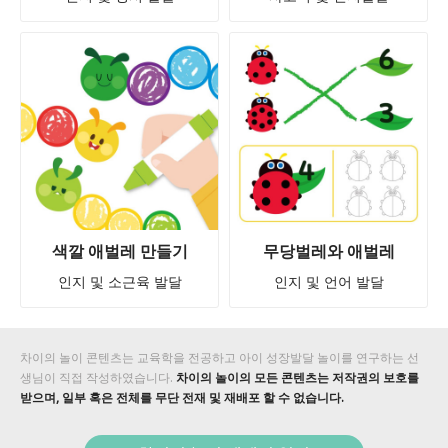
색깔 애벌레 만들기
무당벌레와 애벌레
인지 및 소근육 발달
인지 및 언어 발달
차이의 놀이 콘텐츠는 교육학을 전공하고 아이 성장발달 놀이를 연구하는 선
생님이 직접 작성하였습니다.
차이의 놀이의 모든 콘텐츠는 저작권의 보호를
받으며, 일부 혹은 전체를 무단 전재 및 재배포 할 수 없습니다.