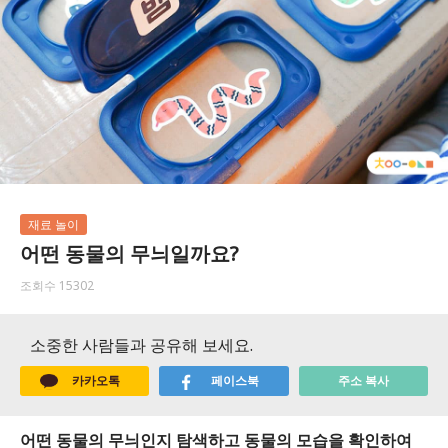
재료 놀이
어떤 동물의 무늬일까요?
조회수 15302
소중한 사람들과 공유해 보세요.
카카오톡
페이스북
주소 복사
어떤 동물의 무늬인지 탐색하고 동물의 모습을 확인하여