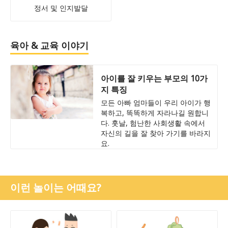
정서 및 인지발달
육아 & 교육 이야기
아이를 잘 키우는 부모의 10가
지 특징
모든 아빠 엄마들이 우리 아이가 행
복하고, 똑똑하게 자라나길 원합니
다. 훗날, 험난한 사회생활 속에서
자신의 길을 잘 찾아 가기를 바라지
요.
이런 놀이는 어때요?