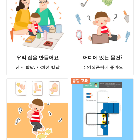
우리 집을 만들어요
어디에 있는 물건?
정서 발달, 사회성 발달
주의집중력에 좋아요
통합 교과