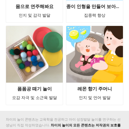
몸으로 연주해봐요
종이 인형을 만들어 보아요 - 페이퍼 토이 무료 활동지(1) 파란 강아지 만들기 ★ 차이의 놀이 무료 활동지 즉시 다운로드!
인지 및 감각 발달
집중력 향상
폼폼공 떼기 놀이
레몬 향기 주머니
오감 자극 및 소근육 발달
인지 및 언어 발달
차이의 놀이 콘텐츠는 교육학을 전공하고 아이 성장발달 놀이를 연구하는 선
생님이 직접 작성하였습니다.
차이의 놀이의 모든 콘텐츠는 저작권의 보호를