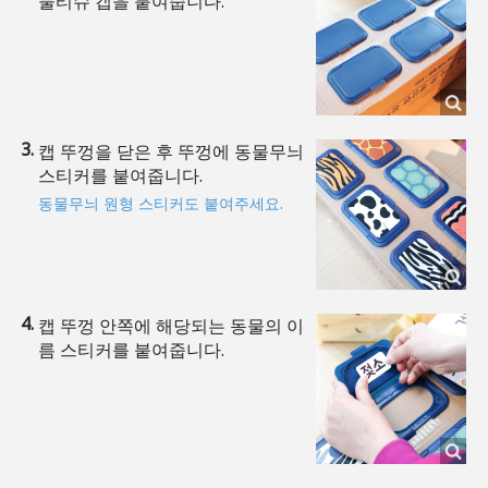
물티슈 캡을 붙여줍니다.
캡 뚜껑을 닫은 후 뚜껑에 동물무늬
스티커를 붙여줍니다.
동물무늬 원형 스티커도 붙여주세요.
캡 뚜껑 안쪽에 해당되는 동물의 이
름 스티커를 붙여줍니다.