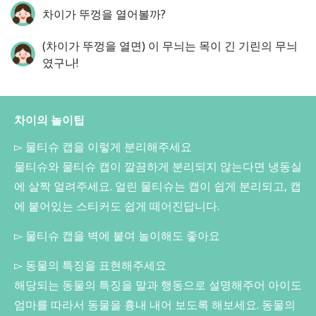
차이가 뚜껑을 열어볼까?
(차이가 뚜껑을 열면) 이 무늬는 목이 긴 기린의 무늬
였구나!
차이의 놀이팁
▻ 물티슈 캡을 이렇게 분리해주세요
물티슈와 물티슈 캡이 깔끔하게 분리되지 않는다면 냉동실
에 살짝 얼려주세요. 얼린 물티슈는 캡이 쉽게 분리되고, 캡
에 붙어있는 스티커도 쉽게 떼어진답니다.
▻ 물티슈 캡을 벽에 붙여 놀이해도 좋아요
▻ 동물의 특징을 표현해주세요
해당되는 동물의 특징을 말과 행동으로 설명해주어 아이도
엄마를 따라서 동물을 흉내 내어 보도록 해보세요. 동물의