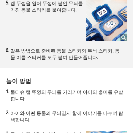
캡 뚜껑을 열어 뚜껑에 붙인 무늬를
가진 동물 스티커를 붙여줍니다.
같은 방법으로 준비된 동물 스티커와 무늬 스티커, 동
물 이름 스티커를 모두 붙여 만들어줍니다.
놀이 방법
물티슈 캡 뚜껑의 무늬를 가리키며 아이의 흥미를 유발
합니다.
아이와 어떤 동물의 무늬일지 함께 이야기를 나누며 탐
색합니다.