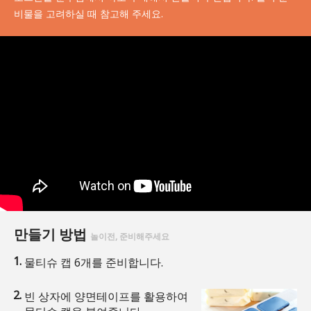
비물을 고려하실 때 참고해 주세요.
만들기 방법
놀이전, 준비해주세요
물티슈 캡 6개를 준비합니다.
빈 상자에 양면테이프를 활용하여