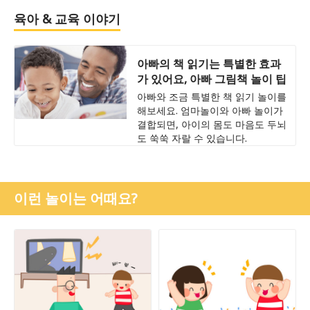
육아 & 교육 이야기
아빠의 책 읽기는 특별한 효과
가 있어요, 아빠 그림책 놀이 팁
아빠와 조금 특별한 책 읽기 놀이를
해보세요. 엄마놀이와 아빠 놀이가
결합되면, 아이의 몸도 마음도 두뇌
도 쑥쑥 자랄 수 있습니다.
이런 놀이는 어때요?