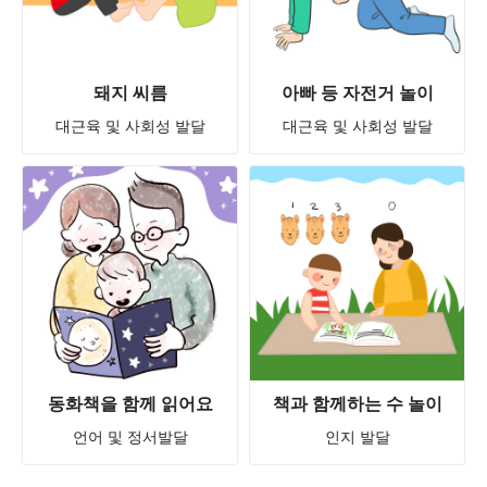
돼지 씨름
아빠 등 자전거 놀이
대근육 및 사회성 발달
대근육 및 사회성 발달
동화책을 함께 읽어요
책과 함께하는 수 놀이
언어 및 정서발달
인지 발달