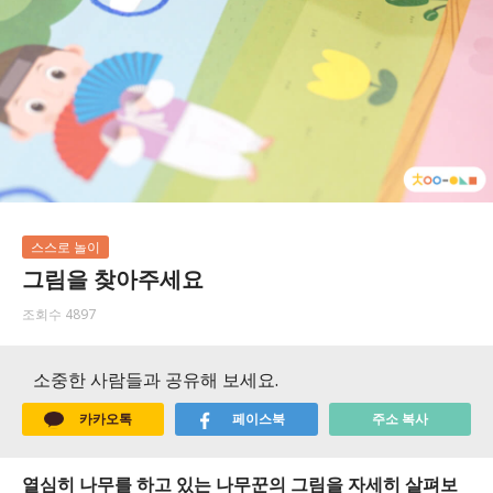
스스로 놀이
그림을 찾아주세요
조회수 4897
소중한 사람들과 공유해 보세요.
카카오톡
페이스북
주소 복사
열심히 나무를 하고 있는 나무꾼의 그림을 자세히 살펴보