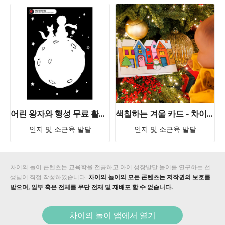
어린 왕자와 행성 무료 활동지 ★즉시 다운로드 가능!
색칠하는 겨울 카드 - 차이의 무료 활동지
인지 및 소근육 발달
인지 및 소근육 발달
차이의 놀이 콘텐츠는 교육학을 전공하고 아이 성장발달 놀이를 연구하는 선
생님이 직접 작성하였습니다.
차이의 놀이의 모든 콘텐츠는 저작권의 보호를
받으며, 일부 혹은 전체를 무단 전재 및 재배포 할 수 없습니다.
차이의 놀이 앱에서 열기