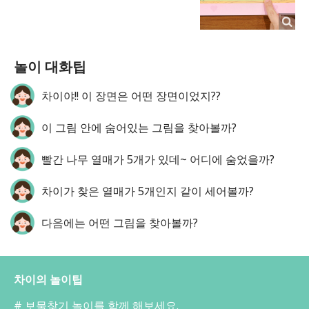
놀이 대화팁
차이야!! 이 장면은 어떤 장면이었지??
이 그림 안에 숨어있는 그림을 찾아볼까?
빨간 나무 열매가 5개가 있데~ 어디에 숨었을까?
차이가 찾은 열매가 5개인지 같이 세어볼까?
다음에는 어떤 그림을 찾아볼까?
차이의 놀이팁
# 보물찾기 놀이를 함께 해보세요.