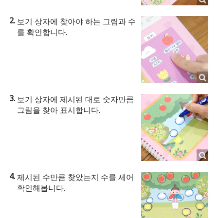
보기 상자에 찾아야 하는 그림과 수
를 확인합니다.
보기 상자에 제시된 대로 숫자만큼
그림을 찾아 표시합니다.
제시된 수만큼 찾았는지 수를 세어
확인해봅니다.