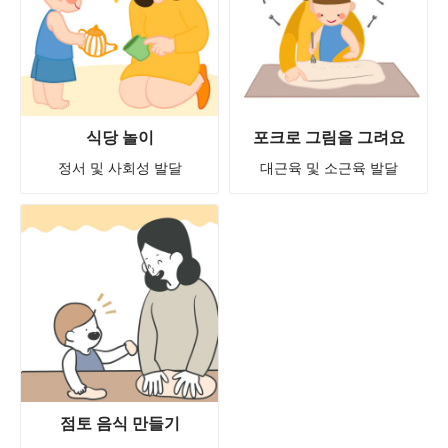
식당 놀이
포크로 그림을 그려요
정서 및 사회성 발달
대근육 및 소근육 발달
점토 음식 만들기