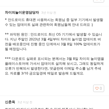
차이의놀이운영담당자
3년 이상 전
* 안드로이드 휴대폰 사용하시는 회원님 중 일부 기기에서 발생할 
수 있는 업데이트 실패 관련하여 회원님들께 안내 드려요 :) 

** 파악된 원인 : 안드로이드 최신 OS 기기에서 발생할 수 있습니
다. 지난 주말인 2023년 3월 4일부터 차이의 놀이앱 업데이트 버
전을 배포중인데 진행 중인 단계여서 3월 8일 100% 업데이트가 
될 예정입니다.

*** 다운로드 실패로 표시되는 분께서는 3월 8일 차이의 놀이앱을 
플레이스토어에 가셔서 업데이트 설치해 보시고, 그래도 동일하게 
오류가 반복되서 발생한다면, 댓글란에 이메일 주소를 남겨 주세
요. 자료를 3/10 금요일경에 메일로 발송해 드릴게요. 

0
신춘옥
3년 이상 전