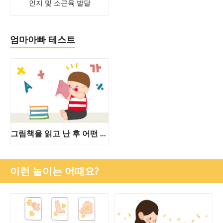
인지 및 소근육 발달
엄마아빠 테스트
그림책을 읽고 난 후 어떤 놀이를 하면 좋을까요?
이런 놀이는 어때요?