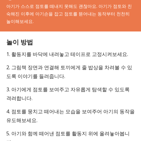
아기가 스스로 점토를 떼내지 못해도 괜찮아요. 아기가 점토와 친
숙해진 이후에 아기손을 잡고 점토를 뜯어내는 동작부터 천천히
놀이해보세요.
놀이 방법
1. 활동지를 바닥에 내려놓고 테이프로 고정시켜보세요.
2. 그림책 장면과 연결해 토끼에게 줄 밥상을 차려볼 수 있
도록 이야기를 들려줍니다.
3. 아기에게 점토를 보여주고 자유롭게 탐색할 수 있도록
격려합니다.
4. 점토를 뭉치고 떼어내는 모습을 보여주어 아기의 동작을
유도해보세요.
5. 아기와 함께 떼어낸 점토를 활동지 위에 올려놓아봅니