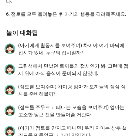
다.
6. 점토를 모두 올려놓은 후 아기의 행동을 격려해주세요.
놀이 대화팁
(아기에게 활동지를 보여주며) 차이야 여기 바닥에
접시가 있네. 누구의 접시일까?
그림책에서 만났던 토끼들의 접시인가 봐. 그런데 접
시 위에 아직 음식이 준비되지 않았네.
(점토를 보여주며) 차이랑 엄마가 토끼들의 점심 식
사를 준비해볼까?
(점토를 주무르고 떼내는 모습을 보여주며) 엄마는
고소한 당근 전을 만들어줄 거란다.
(아기가 점토를 만지고 떼내면) 우리 차이는 상추 샐
러드를 만들었구나. 아이 맛있겠다.