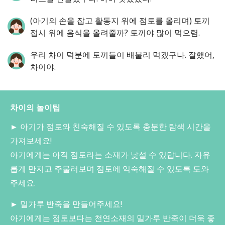
(아기의 손을 잡고 활동지 위에 점토를 올리며) 토끼
접시 위에 음식을 올려줄까? 토끼야 많이 먹으렴.
우리 차이 덕분에 토끼들이 배불리 먹겠구나. 잘했어,
차이야.
차이의 놀이팁
► 아기가 점토와 친숙해질 수 있도록 충분한 탐색 시간을
가져보세요!
아기에게는 아직 점토라는 소재가 낯설 수 있답니다. 자유
롭게 만지고 주물러보며 점토에 익숙해질 수 있도록 도와
주세요.
► 밀가루 반죽을 만들어주세요!
아기에게는 점토보다는 천연소재의 밀가루 반죽이 더욱 좋