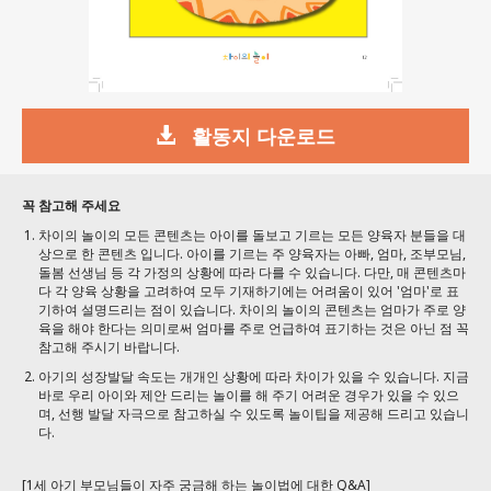
활동지 다운로드
꼭 참고해 주세요
차이의 놀이의 모든 콘텐츠는 아이를 돌보고 기르는 모든 양육자 분들을 대
상으로 한 콘텐츠 입니다. 아이를 기르는 주 양육자는 아빠, 엄마, 조부모님,
돌봄 선생님 등 각 가정의 상황에 따라 다를 수 있습니다. 다만, 매 콘텐츠마
다 각 양육 상황을 고려하여 모두 기재하기에는 어려움이 있어 '엄마'로 표
기하여 설명드리는 점이 있습니다. 차이의 놀이의 콘텐츠는 엄마가 주로 양
육을 해야 한다는 의미로써 엄마를 주로 언급하여 표기하는 것은 아닌 점 꼭
참고해 주시기 바랍니다.
아기의 성장발달 속도는 개개인 상황에 따라 차이가 있을 수 있습니다. 지금
바로 우리 아이와 제안 드리는 놀이를 해 주기 어려운 경우가 있을 수 있으
며, 선행 발달 자극으로 참고하실 수 있도록 놀이팁을 제공해 드리고 있습니
다.
[1세 아기 부모님들이 자주 궁금해 하는 놀이법에 대한 Q&A]