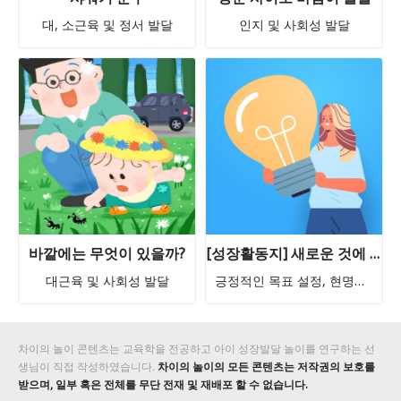
대, 소근육 및 정서 발달
인지 및 사회성 발달
바깥에는 무엇이 있을까?
[성장활동지] 새로운 것에 도전하기
대근육 및 사회성 발달
긍정적인 목표 설정, 현명한 의사결정
차이의 놀이 콘텐츠는 교육학을 전공하고 아이 성장발달 놀이를 연구하는 선
생님이 직접 작성하였습니다.
차이의 놀이의 모든 콘텐츠는 저작권의 보호를
받으며, 일부 혹은 전체를 무단 전재 및 재배포 할 수 없습니다.