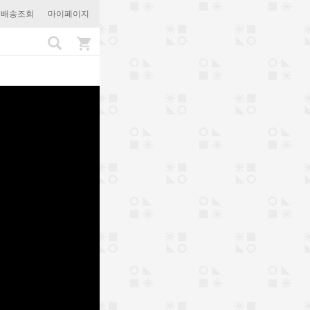
문배송조회
마이페이지