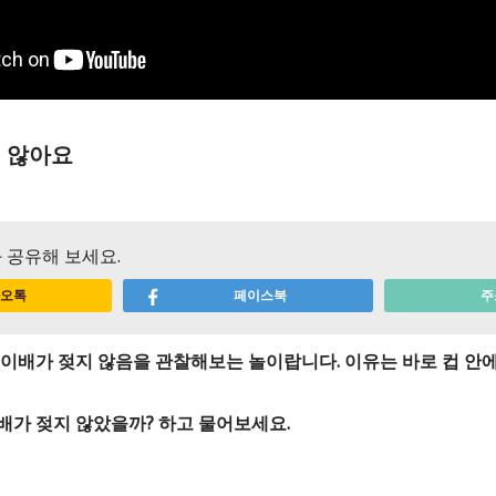
 않아요
 공유해 보세요.
오톡
페이스북
주
종이배가 젖지 않음을 관찰해보는 놀이랍니다. 이유는 바로 컵 안에
배가 젖지 않았을까? 하고 물어보세요.