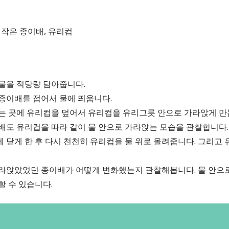
, 작은 종이배, 유리컵
 물을 적당량 담아줍니다.
 종이배를 접어서 물에 띄웁니다.
 있는 곳에 유리컵을 덮어서 유리컵을 유리그릇 안으로 가라앉게 만
종이배도 유리컵을 따라 같이 물 안으로 가라앉는 모습을 관찰합니다.
닥에 닫게 한 후 다시 천천히 유리컵을 물 위로 올려줍니다. 그리고
 가라앉았었던 종이배가 어떻게 변화했는지 관찰해봅니다. 물 안으
할 수 있습니다.