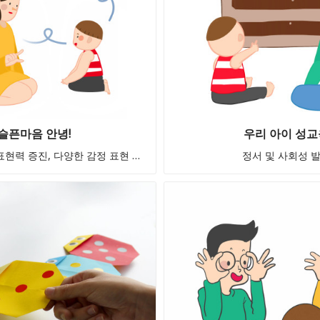
슬픈마음 안녕!
우리 아이 성교
감정표현 및 자기표현력 증진, 다양한 감정 표현 언어 인지
정서 및 사회성 