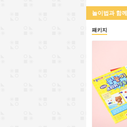
놀이법과 함께
패키지