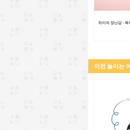
차이의 장난감 - 
이런 놀이는 