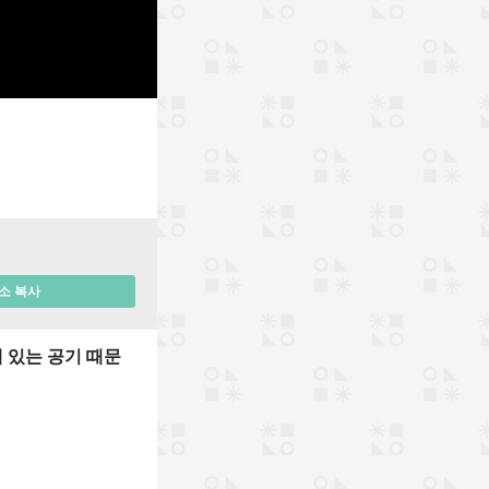
소 복사
 있는 공기 때문