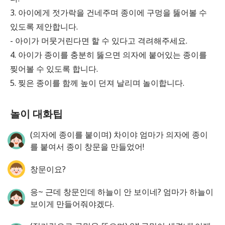
3. 아이에게 젓가락을 건네주며 종이에 구멍을 뚫어볼 수
있도록 제안합니다.
- 아이가 머뭇거린다면 할 수 있다고 격려해주세요.
4. 아이가 종이를 충분히 뚫으면 의자에 붙어있는 종이를
찢어볼 수 있도록 합니다.
5. 찢은 종이를 함께 높이 던져 날리며 놀이합니다.
놀이 대화팁
(의자에 종이를 붙이며) 차이야 엄마가 의자에 종이
를 붙여서 종이 창문을 만들었어!
창문이요?
응~ 근데 창문인데 하늘이 안 보이네? 엄마가 하늘이
보이게 만들어줘야겠다.