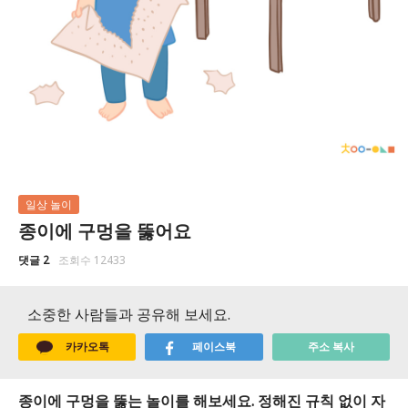
일상 놀이
종이에 구멍을 뚫어요
댓글 2
조회수 12433
소중한 사람들과 공유해 보세요.
카카오톡
페이스북
주소 복사
종이에 구멍을 뚫는 놀이를 해보세요. 정해진 규칙 없이 자