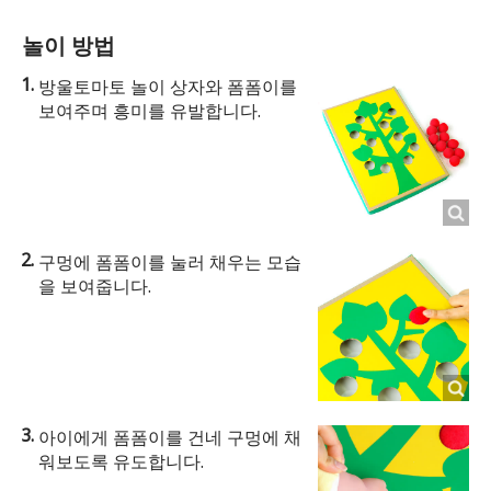
놀이 방법
방울토마토 놀이 상자와 폼폼이를
보여주며 흥미를 유발합니다.
구멍에 폼폼이를 눌러 채우는 모습
을 보여줍니다.
아이에게 폼폼이를 건네 구멍에 채
워보도록 유도합니다.