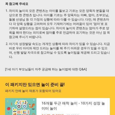
꼭 참고해 주세요
차이의 놀이의 모든 콘텐츠는 아이를 돌보고 기르는 모든 양육자 분들을 대
상으로 한 콘텐츠 입니다. 아이를 기르는 주 양육자는 아빠, 엄마, 조부모님,
돌봄 선생님 등 각 가정의 상황에 따라 다를 수 있습니다. 다만, 매 콘텐츠마
다 각 양육 상황을 고려하여 모두 기재하기에는 어려움이 있어 '엄마'로 표
기하여 설명드리는 점이 있습니다. 차이의 놀이의 콘텐츠는 엄마가 주로 양
육을 해야 한다는 의미로써 엄마를 주로 언급하여 표기하는 것은 아닌 점 꼭
참고해 주시기 바랍니다.
아기의 성장발달 속도는 개개인 상황에 따라 차이가 있을 수 있습니다. 지금
바로 우리 아이와 제안 드리는 놀이를 해 주기 어려운 경우가 있을 수 있으
며, 선행 발달 자극으로 참고하실 수 있도록 놀이팁을 제공해 드리고 있습니
다.
[1세 아기 부모님들이 자주 궁금해 하는 놀이법에 대한 Q&A]
이 패키지만 있으면 놀이 준비 끝!
패키지 안에 놀이 재료가 포함되어 있어요
16개월 두근 애착 놀이 - 10가지 성장 놀
이터 놀이