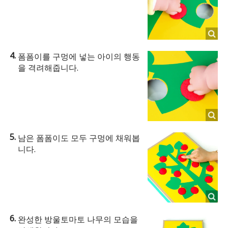
폼폼이를 구멍에 넣는 아이의 행동
을 격려해줍니다.
남은 폼폼이도 모두 구멍에 채워봅
니다.
완성한 방울토마토 나무의 모습을