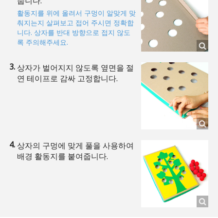
줍니다.
활동지를 위에 올려서 구멍이 알맞게 맞
춰지는지 살펴보고 접어 주시면 정확합
니다. 상자를 반대 방향으로 접지 않도
록 주의해주세요.
상자가 벌어지지 않도록 옆면을 절
연 테이프로 감싸 고정합니다.
상자의 구멍에 맞게 풀을 사용하여
배경 활동지를 붙여줍니다.