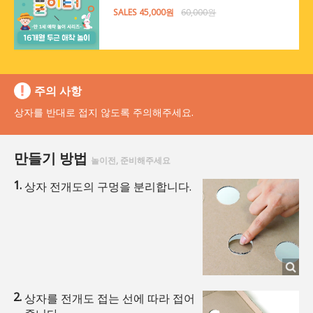
SALES 45,000원
60,000원
주의 사항
상자를 반대로 접지 않도록 주의해주세요.
만들기 방법
놀이전, 준비해주세요
상자 전개도의 구멍을 분리합니다.
상자를 전개도 접는 선에 따라 접어