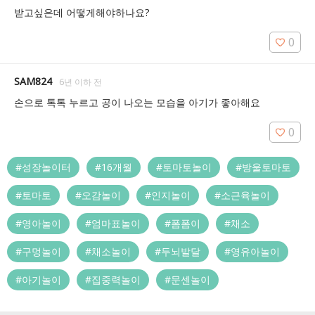
받고싶은데 어떻게해야하나요?
0
SAM824
6년 이하 전
손으로 톡톡 누르고 공이 나오는 모습을 아기가 좋아해요 
0
#성장놀이터
#16개월
#토마토놀이
#방울토마토
#토마토
#오감놀이
#인지놀이
#소근육놀이
#영아놀이
#엄마표놀이
#폼폼이
#채소
#구멍놀이
#채소놀이
#두뇌발달
#영유아놀이
#아기놀이
#집중력놀이
#문센놀이