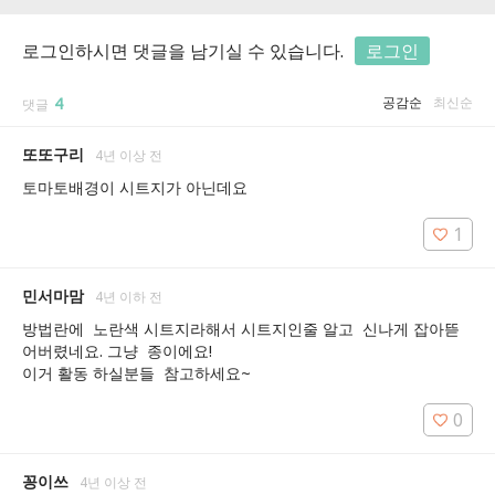
로그인하시면 댓글을 남기실 수 있습니다.
로그인
4
공감순
최신순
댓글
또또구리
4년 이상 전
토마토배경이 시트지가 아닌데요
1
민서마맘
4년 이하 전
방법란에  노란색 시트지라해서 시트지인줄 알고  신나게 잡아뜯
어버렸네요. 그냥  종이에요!  

이거 활동 하실분들  참고하세요~
0
꽁이쓰
4년 이상 전