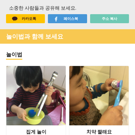
소중한 사람들과 공유해 보세요.
카카오톡
페이스북
주소 복사
놀이법과 함께 보세요
놀이법
집게 놀이
치약 짤래요