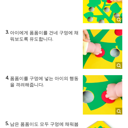
아이에게 폼폼이를 건네 구멍에 채
워보도록 유도합니다.
폼폼이를 구멍에 넣는 아이의 행동
을 격려해줍니다.
남은 폼폼이도 모두 구멍에 채워봅