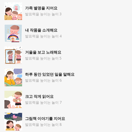
가족 별명을 지어요
발표력을 높이는 놀이 3
내 작품을 소개해요
발표력을 높이는 놀이 4
거울을 보고 노래해요
발표력을 높이는 놀이 5
하루 동안 있었던 일을 말해요
발표력을 높이는 놀이 6
크고 작게 읽어요
발표력을 높이는 놀이 7
그림책 이야기를 지어요
발표력을 높이는 놀이 8