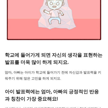
학교에 들어가게 되면 자신의 생각을 표현하는
발표를 더욱 많이 하게 되지요.
엄마, 아빠는 아이가 학교에 들어가기 전에 자신감과 발표력을 키
워주기 위해 많은 고민을 하게 되지요.
아이 발표력에는 엄마, 아빠의 긍정적인 반응
과 칭찬이 가장 중요해요!