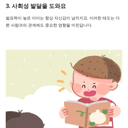
3. 사회성 발달을 도와요
발표력이 높은 아이는 항상 자신감이 넘치지요. 이러한 태도는 다
른 사람과의 관계에도 중요한 영향을 미친답니다.