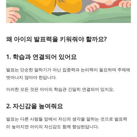
왜 아이의 발표력을 키워줘야 할까요?
1. 학습과 연결되어 있어요
발표는 단순한 말하기가 아닌 집중력과 논리력이 필요하며 주제에
벗어나지 않아야 한답니다.
이러한 모든 것은 아이의 학습관 긴밀히 연결되어 있지요.
2. 자신감을 높여줘요
발표는 다른 사람들 앞에서 자신의 생각을 말하는 것으로 발표력
이 높아지면 아이의 자신감도 함께 향상된답니다.