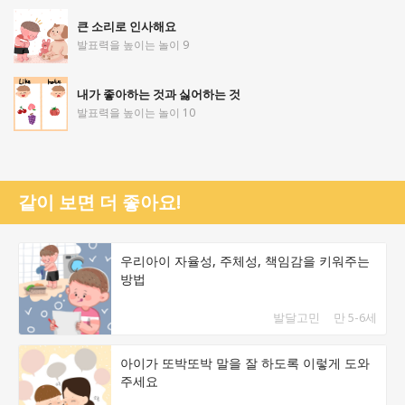
큰 소리로 인사해요
발표력을 높이는 놀이 9
내가 좋아하는 것과 싫어하는 것
발표력을 높이는 놀이 10
같이 보면 더 좋아요!
우리아이 자율성, 주체성, 책임감을 키워주는
방법
발달고민
만 5-6세
아이가 또박또박 말을 잘 하도록 이렇게 도와
주세요