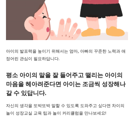
아이의 발표력을 높이기 위해서는 엄마, 아빠의 꾸준한 노력과 애
정어린 관심이 필요하답니다.
평소 아이의 말을 잘 들어주고 떨리는 아이의
마음을 헤아려준다면 아이는 조금씩 성장해나
갈 수 있답니다.
자신의 생각을 또박또박 말할 수 있도록 도와주고 싶다면 차이의
놀이 성장교실 교육 팁과 놀이 커리큘럼을 만나보세요!