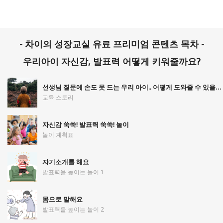
- 차이의 성장교실 유료 프리미엄 콘텐츠 목차 -
우리아이 자신감, 발표력 어떻게 키워줄까요?
선생님 질문에 손도 못 드는 우리 아이.. 어떻게 도와줄 수 있을까요?
교육 스토리
자신감 쑥쑥! 발표력 쑥쑥! 놀이
놀이 계획표
자기소개를 해요
발표력을 높이는 놀이 1
몸으로 말해요
발표력을 높이는 놀이 2