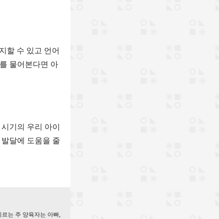
지할 수 있고 언어
도를 물어본다면 아
 시기의 우리 아이
 발달에 도움을 줄
기르는 주 양육자는 아빠,