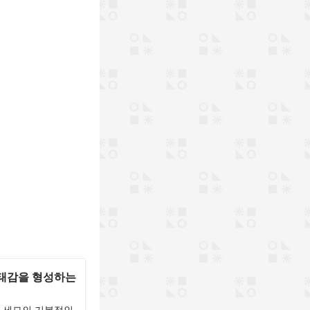
형태감을 형성하는
, 세모의 기본적인