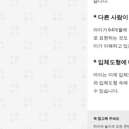
습니다.
* 다른 사람
아이가 64개월에
로 표현하는 것도
이가 이해하고 있
* 입체도형에 
아이는 이제 입체
와 입체도형 속에
수 있습니다.
꼭 참고해 주세요
차이의 놀이의 모든 콘텐