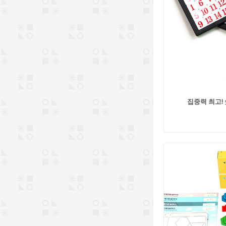
집중력 최고! 