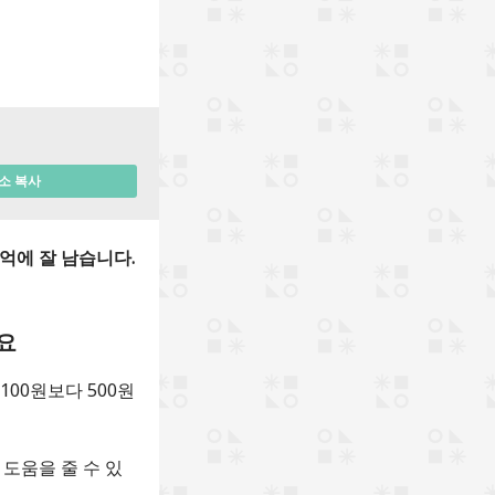
소 복사
기억에 잘 남습니다.
어요
00원보다 500원
도움을 줄 수 있