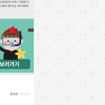
을 고려하여 모두 기재하기
을 해야 한다는 의미로써
공감순
최신순