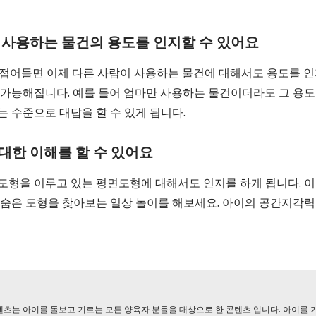
이 사용하는 물건의 용도를 인지할 수 있어요
 접어들면 이제 다른 사람이 사용하는 물건에 대해서도 용도를 인
 가능해집니다. 예를 들어 엄마만 사용하는 물건이더라도 그 용
는 수준으로 대답을 할 수 있게 됩니다.
대한 이해를 할 수 있어요
도형을 이루고 있는 평면도형에 대해서도 인지를 하게 됩니다. 이
 숨은 도형을 찾아보는 일상 놀이를 해보세요. 아이의 공간지각력
츠는 아이를 돌보고 기르는 모든 양육자 분들을 대상으로 한 콘텐츠 입니다. 아이를 