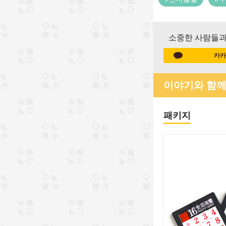
소중한 사람들과
카카
이야기와 함께
패키지