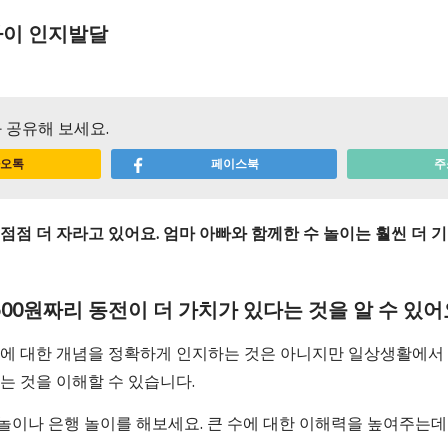
아이 인지발달
 공유해 보세요.
오톡
페이스북
주
점점 더 자라고 있어요. 엄마 아빠와 함께한 수 놀이는 훨씬 더 
 500원짜리 동전이 더 가치가 있다는 것을 알 수 있
수에 대한 개념을 정확하게 인지하는 것은 아니지만 일상생활에서 1
는 것을 이해할 수 있습니다.
놀이나 은행 놀이를 해보세요. 큰 수에 대한 이해력을 높여주는데 