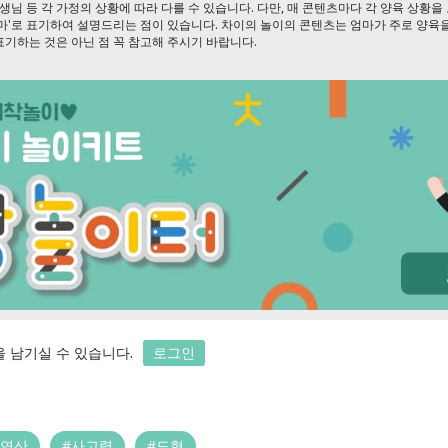
선생님 등 각 가정의 상황에 따라 다를 수 있습니다. 다만, 매 콘텐츠마다 각 양육 상황
엄마'로 표기하여 설명드리는 점이 있습니다. 차이의 놀이의 콘텐츠는 엄마가 주로 양육
기하는 것은 아닌 점 꼭 참고해 주시기 바랍니다.
 남기실 수 있습니다.
로그인
수연산
#사고력
#도형