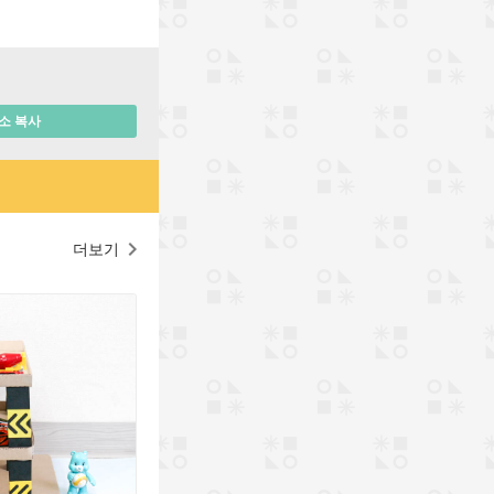
소 복사
더보기