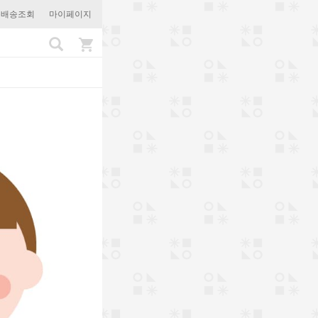
문배송조회
마이페이지