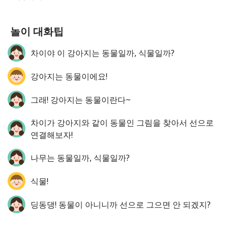
놀이 대화팁
차이야 이 강아지는 동물일까, 식물일까?
강아지는 동물이에요!
그래! 강아지는 동물이란다~
차이가 강아지와 같이 동물인 그림을 찾아서 선으로
연결해보자!
나무는 동물일까, 식물일까?
식물!
딩동댕! 동물이 아니니까 선으로 그으면 안 되겠지?