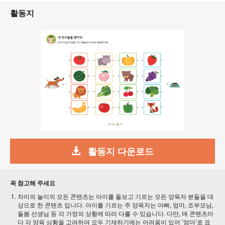
활동지
활동지 다운로드
꼭 참고해 주세요
차이의 놀이의 모든 콘텐츠는 아이를 돌보고 기르는 모든 양육자 분들을 대
상으로 한 콘텐츠 입니다. 아이를 기르는 주 양육자는 아빠, 엄마, 조부모님,
돌봄 선생님 등 각 가정의 상황에 따라 다를 수 있습니다. 다만, 매 콘텐츠마
다 각 양육 상황을 고려하여 모두 기재하기에는 어려움이 있어 '엄마'로 표