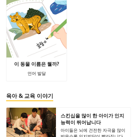
이 동물 이름은 뭘까?
언어 발달
육아 & 교육 이야기
스킨십을 많이 한 아이가 인지
능력이 뛰어납니다
아이들은 뇌에 건전한 자극을 많이
받을수록 인지발달이 빨라집니다.