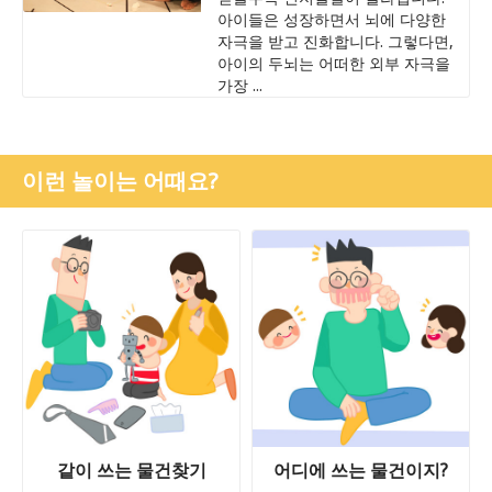
아이들은 성장하면서 뇌에 다양한
자극을 받고 진화합니다. 그렇다면,
아이의 두뇌는 어떠한 외부 자극을
가장 ...
이런 놀이는 어때요?
같이 쓰는 물건찾기
어디에 쓰는 물건이지?