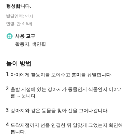
형성합니다.
발달영역:
인지
연령:
만 4-6세
사용 교구
활동지, 색연필
놀이 방법
아이에게 활동지를 보여주고 흥미를 유발합니다.
출발 지점에 있는 강아지가 동물인지 식물인지 이야기
를 나눕니다.
강아지와 같은 동물을 찾아 선을 그어나갑니다.
도착지점까지 선을 연결한 뒤 알맞게 그었는지 확인해
봅니다.