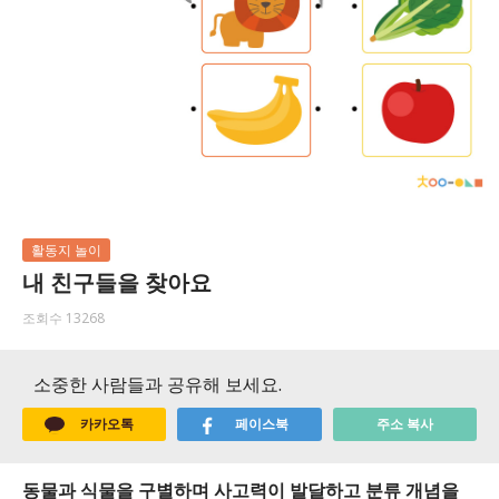
활동지 놀이
내 친구들을 찾아요
조회수 13268
소중한 사람들과 공유해 보세요.
카카오톡
페이스북
주소 복사
동물과 식물을 구별하며 사고력이 발달하고 분류 개념을