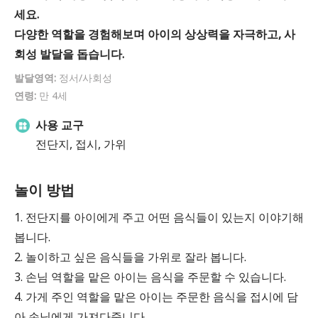
세요.
다양한 역할을 경험해보며 아이의 상상력을 자극하고, 사
회성 발달을 돕습니다.
발달영역:
정서/사회성
연령:
만 4세
사용 교구
전단지, 접시, 가위
놀이 방법
1. 전단지를 아이에게 주고 어떤 음식들이 있는지 이야기해
봅니다.
2. 놀이하고 싶은 음식들을 가위로 잘라 봅니다.
3. 손님 역할을 맡은 아이는 음식을 주문할 수 있습니다.
4. 가게 주인 역할을 맡은 아이는 주문한 음식을 접시에 담
아 손님에게 가져다줍니다.