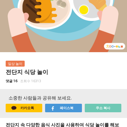
일상 놀이
전단지 식당 놀이
댓글 16
조회수 16313
소중한 사람들과 공유해 보세요.
카카오톡
페이스북
주소 복사
전단지 속 다양한 음식 사진을 사용하여 식당 놀이를 해보