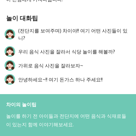
놀이 대화팁
(전단지를 보여주며) 차이야!! 여기 어떤 사진들이 있
니?
우리 음식 사진을 잘라서 식당 놀이를 해볼까?
가위로 음식 사진을 잘라보자~
안녕하세요~!! 여기 돈가스 하나 주세요!!
차이의 놀이팁
놀이를 하기 전 아이들과 전단지에 어떤 음식과 식재료들
이 있는지 함께 이야기해보세요.