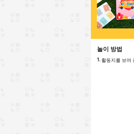
놀이 방법
활동지를 보며 