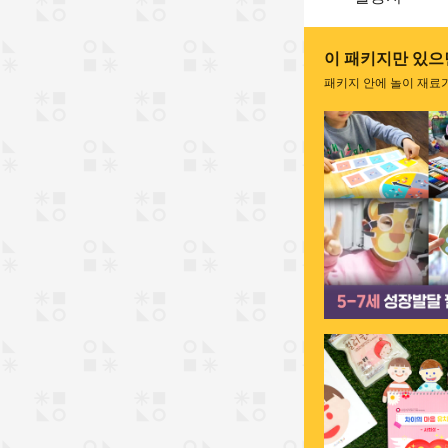
이 패키지만 있으면
패키지 안에 놀이 재료