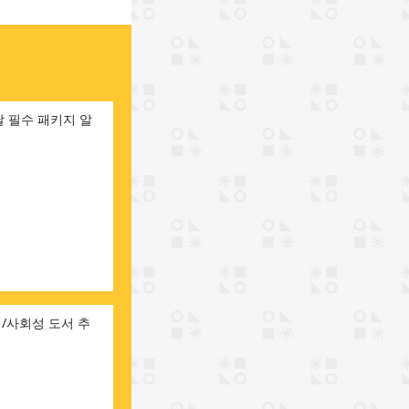
달 필수 패키지 알
/사회성 도서 추