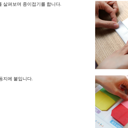
 살펴보며 종이접기를 합니다.
동지에 붙입니다.