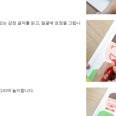
있는 감정 글자를 읽고, 얼굴에 표정을 그립니
그리며 놀이합니다.