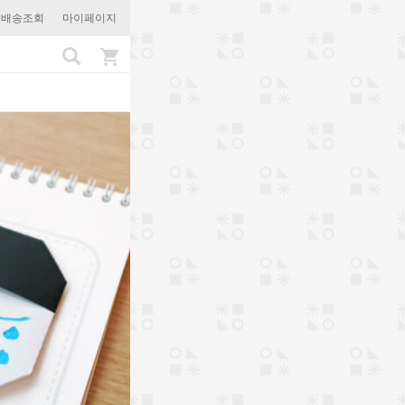
문배송조회
마이페이지