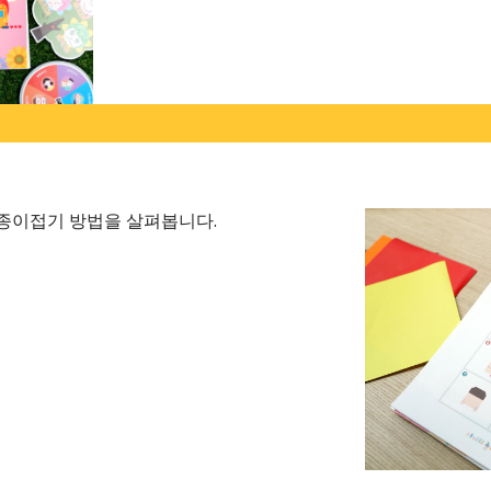
종이접기 방법을 살펴봅니다.