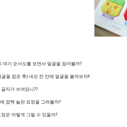
우리 여기 순서도를 보면서 얼굴을 접어볼까?
굴을 접은 후) 네모 칸 안에 얼굴을 붙여보자!!
 글자가 쓰여있니??
에 깜짝 놀란 표정을 그려볼까?
표정은 어떻게 그릴 수 있을까?