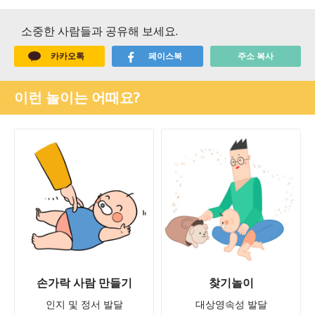
소중한 사람들과 공유해 보세요.
카카오톡
페이스북
주소 복사
이런 놀이는 어때요?
손가락 사람 만들기
찾기놀이
인지 및 정서 발달
대상영속성 발달