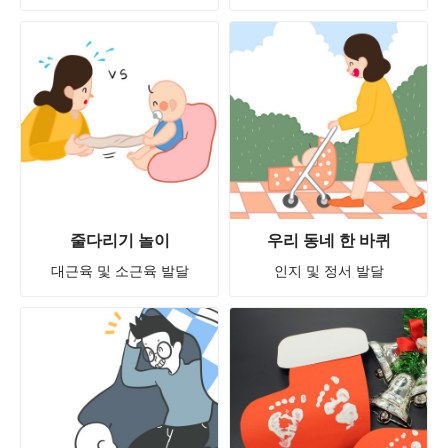
줄다리기 놀이
우리 동네 한 바퀴
대근육 및 소근육 발달
인지 및 정서 발달