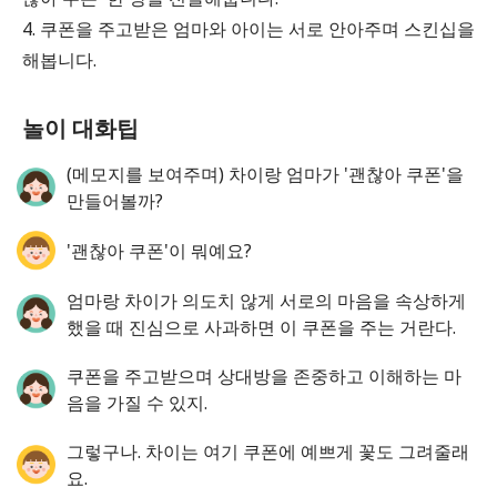
4. 쿠폰을 주고받은 엄마와 아이는 서로 안아주며 스킨십을
해봅니다.
놀이 대화팁
(메모지를 보여주며) 차이랑 엄마가 '괜찮아 쿠폰'을
만들어볼까?
'괜찮아 쿠폰'이 뭐예요?
엄마랑 차이가 의도치 않게 서로의 마음을 속상하게
했을 때 진심으로 사과하면 이 쿠폰을 주는 거란다.
쿠폰을 주고받으며 상대방을 존중하고 이해하는 마
음을 가질 수 있지.
그렇구나. 차이는 여기 쿠폰에 예쁘게 꽃도 그려줄래
요.