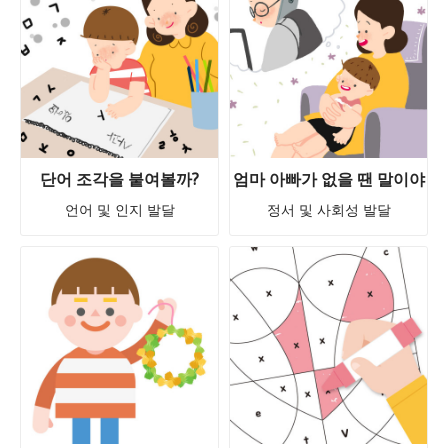
단어 조각을 붙여볼까?
엄마 아빠가 없을 땐 말이야
언어 및 인지 발달
정서 및 사회성 발달