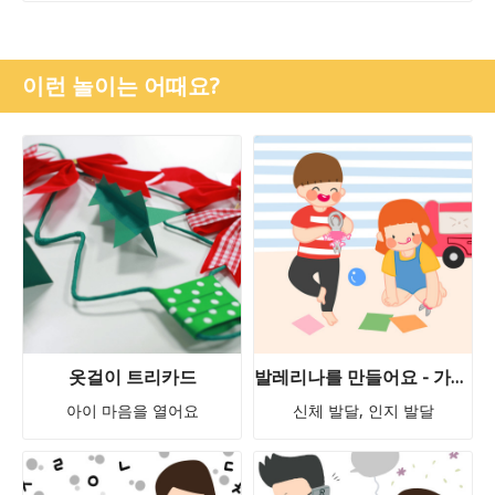
이런 놀이는 어때요?
옷걸이 트리카드
발레리나를 만들어요 - 가위 오리기 무료 활동지 즉시 다운로드!
아이 마음을 열어요
신체 발달, 인지 발달