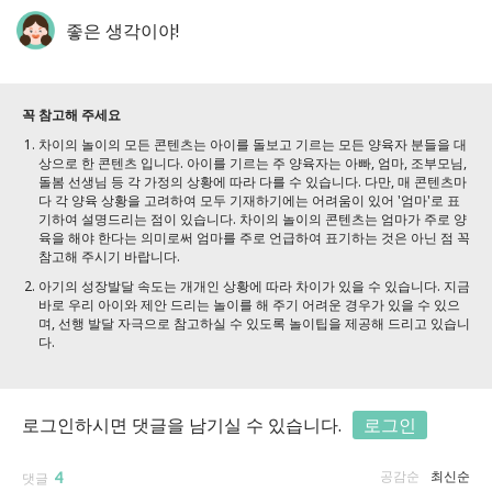
좋은 생각이야!
꼭 참고해 주세요
차이의 놀이의 모든 콘텐츠는 아이를 돌보고 기르는 모든 양육자 분들을 대
상으로 한 콘텐츠 입니다. 아이를 기르는 주 양육자는 아빠, 엄마, 조부모님,
돌봄 선생님 등 각 가정의 상황에 따라 다를 수 있습니다. 다만, 매 콘텐츠마
다 각 양육 상황을 고려하여 모두 기재하기에는 어려움이 있어 '엄마'로 표
기하여 설명드리는 점이 있습니다. 차이의 놀이의 콘텐츠는 엄마가 주로 양
육을 해야 한다는 의미로써 엄마를 주로 언급하여 표기하는 것은 아닌 점 꼭
참고해 주시기 바랍니다.
아기의 성장발달 속도는 개개인 상황에 따라 차이가 있을 수 있습니다. 지금
바로 우리 아이와 제안 드리는 놀이를 해 주기 어려운 경우가 있을 수 있으
며, 선행 발달 자극으로 참고하실 수 있도록 놀이팁을 제공해 드리고 있습니
다.
로그인하시면 댓글을 남기실 수 있습니다.
로그인
4
공감순
최신순
댓글