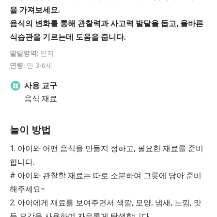
을 가져보세요.
음식의 변화를 통해 관찰력과 사고력 발달을 돕고, 올바른
식습관을 기르는데 도움을 줍니다.
발달영역:
인지
연령:
만 3-6세
사용 교구
음식 재료
놀이 방법
1. 아이와 어떤 음식을 만들지 정하고, 필요한 재료를 준비
합니다.
# 아이와 관찰할 재료는 따로 소분하여 그릇에 담아 준비
해주세요~
2. 아이에게 재료를 보여주면서 색깔, 모양, 냄새, 느낌, 맛
등 오감을 사용하여 자유롭게 탐색합니다.