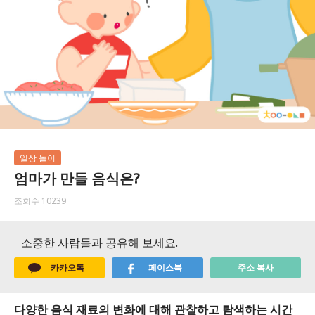
일상 놀이
엄마가 만들 음식은?
조회수 10239
소중한 사람들과 공유해 보세요.
카카오톡
페이스북
주소 복사
다양한 음식 재료의 변화에 대해 관찰하고 탐색하는 시간