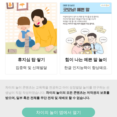
휴지심 탑 쌓기
힘이 나는 예쁜 말 놀이
집중력 및 신체발달
한글 인지능력이 향상돼요.
차이의 놀이 콘텐츠는 교육학을 전공하고 아이 성장발달 놀이를 연구하는 선
생님이 직접 작성하였습니다.
차이의 놀이의 모든 콘텐츠는 저작권의 보호를
받으며, 일부 혹은 전체를 무단 전재 및 재배포 할 수 없습니다.
차이의 놀이 앱에서 열기