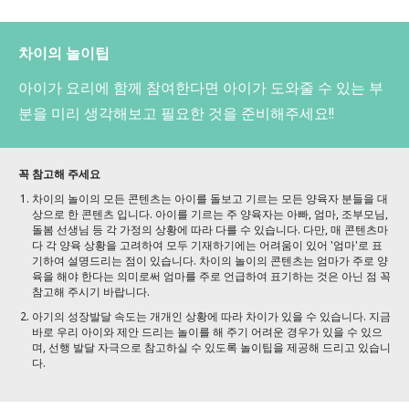
차이의 놀이팁
아이가 요리에 함께 참여한다면 아이가 도와줄 수 있는 부
분을 미리 생각해보고 필요한 것을 준비해주세요!!
꼭 참고해 주세요
차이의 놀이의 모든 콘텐츠는 아이를 돌보고 기르는 모든 양육자 분들을 대
상으로 한 콘텐츠 입니다. 아이를 기르는 주 양육자는 아빠, 엄마, 조부모님,
돌봄 선생님 등 각 가정의 상황에 따라 다를 수 있습니다. 다만, 매 콘텐츠마
다 각 양육 상황을 고려하여 모두 기재하기에는 어려움이 있어 '엄마'로 표
기하여 설명드리는 점이 있습니다. 차이의 놀이의 콘텐츠는 엄마가 주로 양
육을 해야 한다는 의미로써 엄마를 주로 언급하여 표기하는 것은 아닌 점 꼭
참고해 주시기 바랍니다.
아기의 성장발달 속도는 개개인 상황에 따라 차이가 있을 수 있습니다. 지금
바로 우리 아이와 제안 드리는 놀이를 해 주기 어려운 경우가 있을 수 있으
며, 선행 발달 자극으로 참고하실 수 있도록 놀이팁을 제공해 드리고 있습니
다.