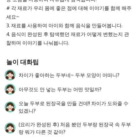
# 각 재료가 우리 몸에 좋은 점에 대해 이야기를 함께 해주
세요~
3. 재료를 사용하여 아이와 함께 음식을 만들어봅니다.
4. 음식이 완성된 후 탐색했던 재료가 어떻게 변했는지 관
찰하며 이야기를 나눠봅니다.
놀이 대화팁
차이가 좋아하는 두부네~ 두부 모양이 어떠니?
아무것도 안 넣는 두부는 어떤 맛일까?
오늘 두부로 된장국을 만들 건데!! 차이가 도와줄 수
있겠니?
(요리가 완성된 후) 처음 봤던 두부랑 된장국 속 두부
랑 뭐가 다른 것 같아?