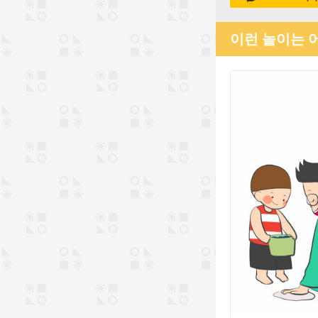
이런 놀이는 