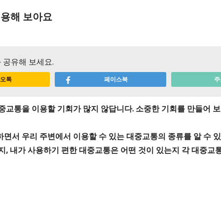
용해 보아요
 공유해 보세요.
오톡
페이스북
주
중교통을 이용할 기회가 많지 않답니다. 소중한 기회를 만들어 보
면서 우리 주변에서 이용할 수 있는 대중교통의 종류를 알 수 있
지, 내가 사용하기 편한 대중교통은 어떤 것이 있는지 각 대중교