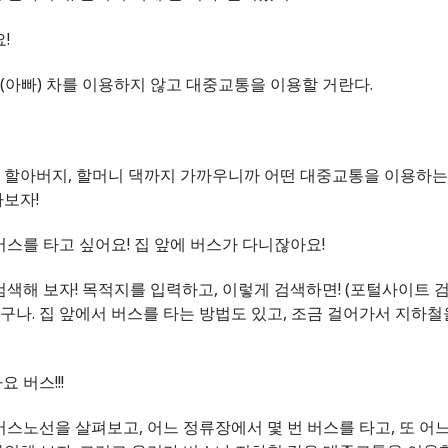
!
(아빠) 차를 이용하지 않고 대중교통을 이용할 거란다.
 할아버지, 할머니 댁까지 가까우니까 어떤 대중교통을 이용하는
가보자!
 버스를 타고 싶어요! 집 앞에 버스가 다니잖아요!
검색해 보자! 목적지를 입력하고, 이렇게 검색하면! (포털사이트 검
구나. 집 앞에서 버스를 타는 방법도 있고, 조금 걸어가서 지하철
요 버스!!!
 버스노선을 살펴보고, 어느 정류장에서 몇 번 버스를 타고, 또 어