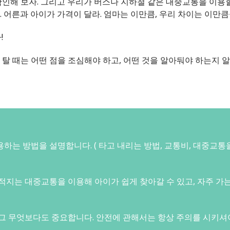
확인해 보자. 그리고 우리가 버스나 지하철 같은 대중교통을 이용
. 어른과 아이가 가격이 달라. 엄마는 이만큼, 우리 차이는 이만큼
!
 탈 때는 어떤 점을 조심해야 하고, 어떤 것을 알아둬야 하는지 
하는 방법을 설명합니다. ( 타고 내리는 방법, 교통비, 대중교통
목적지는 대중교통을 이용해 아이가 쉽게 찾아갈 수 있고, 자주 가
 그 무엇보다도 중요합니다. 안전에 관해서는 항상 주의를 시키셔