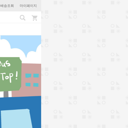
문배송조회
마이페이지