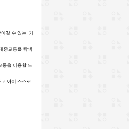
찾아갈 수 있는, 가
는 대중교통을 탐색
중교통을 이용할 노
하고 아이 스스로