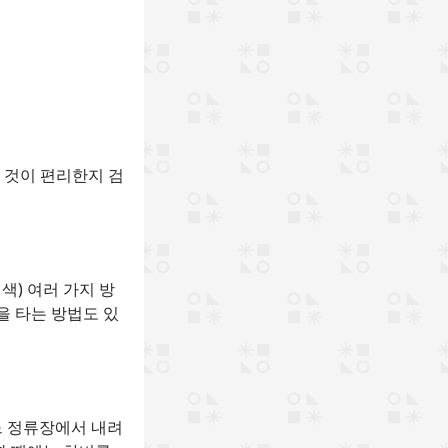
 것이 편리한지 검
색) 여러 가지 방
을 타는 방법도 있
느 정류장에서 내려