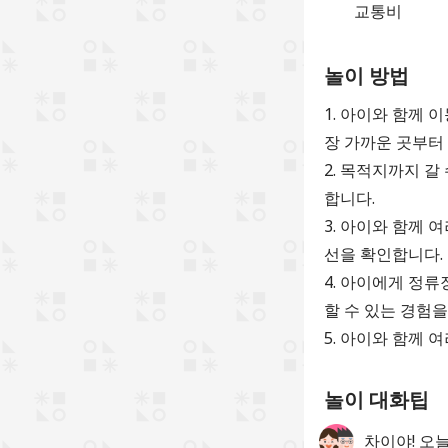
교통비
놀이 방법
1. 아이와 함께 
장 가까운 곳부터
2. 목적지까지 갈
합니다.
3. 아이와 함께 
선을 확인합니다.
4. 아이에게 정류
할 수 있는 경험을
5. 아이와 함께
놀이 대화팁
차이야! 오늘