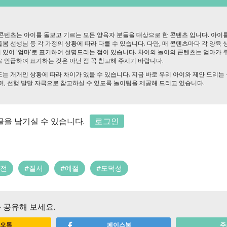
콘텐츠는 아이를 돌보고 기르는 모든 양육자 분들을 대상으로 한 콘텐츠 입니다. 아이를
 돌봄 선생님 등 각 가정의 상황에 따라 다를 수 있습니다. 다만, 매 콘텐츠마다 각 양육
있어 '엄마'로 표기하여 설명드리는 점이 있습니다. 차이의 놀이의 콘텐츠는 엄마가 
 언급하여 표기하는 것은 아닌 점 꼭 참고해 주시기 바랍니다.
는 개개인 상황에 따라 차이가 있을 수 있습니다. 지금 바로 우리 아이와 제안 드리는
며, 선행 발달 자극으로 참고하실 수 있도록 놀이팁을 제공해 드리고 있습니다.
을 남기실 수 있습니다.
로그인
안전
#질서
#예절
#도덕성
 공유해 보세요.
오톡
페이스북
주