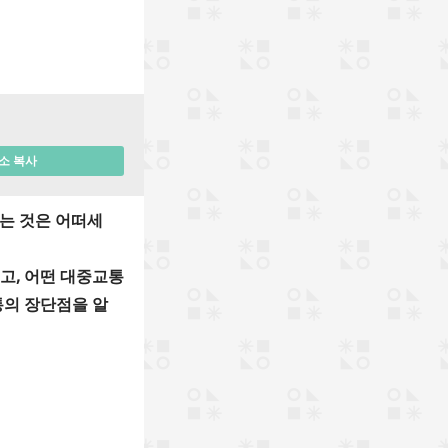
소 복사
는 것은 어떠세
고, 어떤 대중교통
통의 장단점을 알