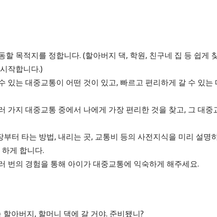
이동할 목적지를 정합니다. (할아버지 댁, 학원, 친구네 집 등 쉽게 
 시작합니다.)
 수 있는 대중교통이 어떤 것이 있고, 빠르고 편리하게 갈 수 있
여러 가지 대중교통 중에서 나에게 가장 편리한 것을 찾고, 그 대
장부터 타는 방법, 내리는 곳, 교통비 등의 사전지식을 미리 설명
 하게 합니다.
 여러 번의 경험을 통해 아이가 대중교통에 익숙하게 해주세요.
 할아버지, 할머니 댁에 갈 거야. 준비됐니?