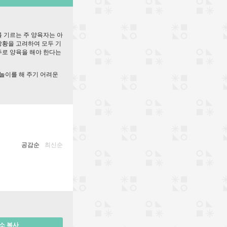
 기르는 주 양육자는 아
 상황을 고려하여 모두 기
주로 양육을 해야 한다는
 놀이를 해 주기 어려운
공감순
최신순
소 복사