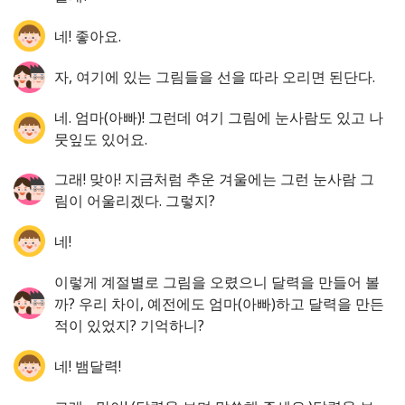
네! 좋아요.
자, 여기에 있는 그림들을 선을 따라 오리면 된단다.
네. 엄마(아빠)! 그런데 여기 그림에 눈사람도 있고 나
뭇잎도 있어요.
그래! 맞아! 지금처럼 추운 겨울에는 그런 눈사람 그
림이 어울리겠다. 그렇지?
네!
이렇게 계절별로 그림을 오렸으니 달력을 만들어 볼
까? 우리 차이, 예전에도 엄마(아빠)하고 달력을 만든
적이 있었지? 기억하니?
네! 뱀달력!