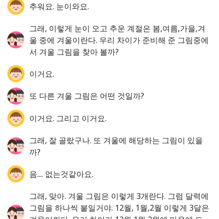
추워요. 눈이와요.
그래, 이렇게 눈이 오고 추운 계절은 봄,여름,가을,겨
울 중에 겨울이란다. 우리 차이가 준비해 준 그림중에
서 겨울 그림을 찾아 볼까?
이거요.
또 다른 겨울 그림은 어떤 것일까?
이거요. 그리고 이거요.
그래, 잘 골랐구나. 또 겨울에 해당하는 그림이 있을
까?
음.... 없는것같아요.
그래, 맞아. 겨울 그림은 이렇게 3개란다. 그럼 달력에
그림을 하나씩 붙일거야. 12월, 1월,2월 이렇게 3달은