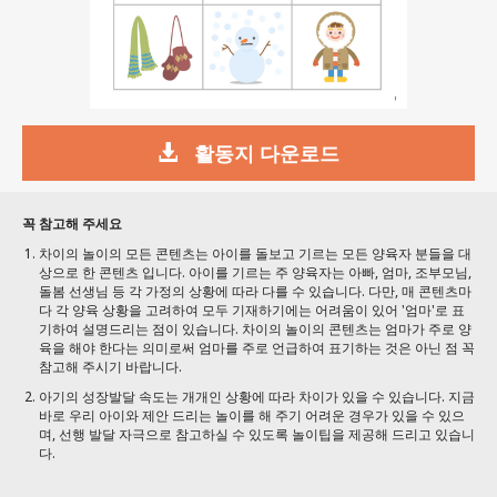
활동지 다운로드
꼭 참고해 주세요
차이의 놀이의 모든 콘텐츠는 아이를 돌보고 기르는 모든 양육자 분들을 대
상으로 한 콘텐츠 입니다. 아이를 기르는 주 양육자는 아빠, 엄마, 조부모님,
돌봄 선생님 등 각 가정의 상황에 따라 다를 수 있습니다. 다만, 매 콘텐츠마
다 각 양육 상황을 고려하여 모두 기재하기에는 어려움이 있어 '엄마'로 표
기하여 설명드리는 점이 있습니다. 차이의 놀이의 콘텐츠는 엄마가 주로 양
육을 해야 한다는 의미로써 엄마를 주로 언급하여 표기하는 것은 아닌 점 꼭
참고해 주시기 바랍니다.
아기의 성장발달 속도는 개개인 상황에 따라 차이가 있을 수 있습니다. 지금
바로 우리 아이와 제안 드리는 놀이를 해 주기 어려운 경우가 있을 수 있으
며, 선행 발달 자극으로 참고하실 수 있도록 놀이팁을 제공해 드리고 있습니
다.