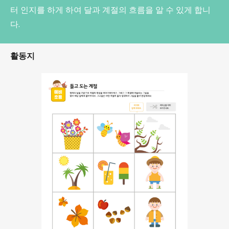
터 인지를 하게 하여 달과 계절의 흐름을 알 수 있게 합니
다.
활동지