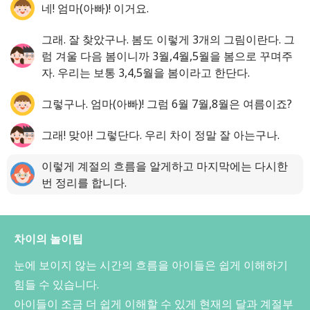
네! 엄마(아빠)! 이거요.
그래. 잘 찾았구나. 봄도 이렇게 3개의 그림이란다. 그
럼 겨울 다음 봄이니까 3월,4월,5월을 봄으로 꾸며주
자. 우리는 보통 3,4,5월을 봄이라고 한단다.
그렇구나. 엄마(아빠)! 그럼 6월 7월,8월은 여름이죠?
그래! 맞아! 그렇단다. 우리 차이 정말 잘 아는구나.
이렇게 계절의 흐름을 알게하고 마지막에는 다시한
번 정리를 합니다.
차이의 놀이팁
눈에 보이지 않는 시간의 흐름을 아이들은 쉽게 이해하기
힘들 수 있습니다.
아이들이 조금 더 쉽게 이해할 수 있게 현재의 달과 계절부