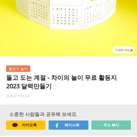
활동지 놀이
돌고 도는 계절 - 차이의 놀이 무료 활동지
2023 달력만들기
조회수 15124
소중한 사람들과 공유해 보세요.
카카오톡
페이스북
주소 복사