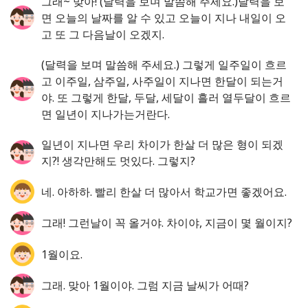
그래~ 맞아! (달력을 보며 말씀해 주세요.)달력을 보
면 오늘의 날짜를 알 수 있고 오늘이 지나 내일이 오
고 또 그 다음날이 오겠지.
(달력을 보며 말씀해 주세요.) 그렇게 일주일이 흐르
고 이주일, 삼주일, 사주일이 지나면 한달이 되는거
야. 또 그렇게 한달, 두달, 세달이 흘러 열두달이 흐르
면 일년이 지나가는거란다.
일년이 지나면 우리 차이가 한살 더 많은 형이 되겠
지?! 생각만해도 멋있다. 그렇지?
네. 아하하. 빨리 한살 더 많아서 학교가면 좋겠어요.
그래! 그런날이 꼭 올거야. 차이야, 지금이 몇 월이지?
1월이요.
그래. 맞아 1월이야. 그럼 지금 날씨가 어때?