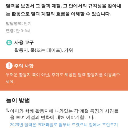
달력을 보면서 그 달과 계절, 그 안에서의 규칙성을 찾아내
는 활동으로 달과 계절의 흐름을 이해할 수 있습니다.
발달영역:
인지
연령:
만 5-6세
사용 교구
활동지, 풀(또는 테이프), 가위
주의 사항
두꺼운 활동지 북이 아닌, 추가로 제공된 달력 활동지를 이용해주
세요.
놀이 방법
아이와 함께 활동지에 나와있는 각 계절 특징의 사진들
을 보며 계절의 변화에 대해 이야기합니다.
2023년 달력은 PDF파일로 첨부해 드렸으니 집에서 프린트기