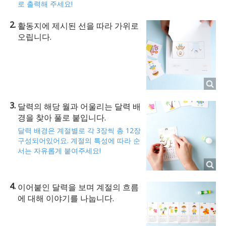
로 출력해 주세요!
활동지에 제시된 선을 따라 가위로
오립니다.
달력의 해당 월과 어울리는 달력 배
경을 찾아 풀로 붙입니다.
달력 배경은 계절별로 각 3장씩 총 12장
구성되어있어요. 계절의 특성에 따라 순
서는 자유롭게 붙여주세요!
이어붙인 달력을 보며 계절의 흐름
에 대해 이야기를 나눕니다.