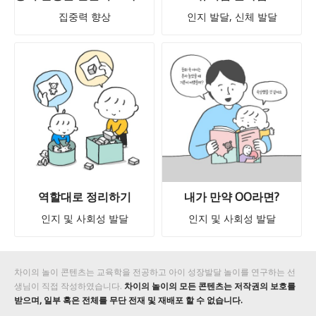
집중력 향상
인지 발달, 신체 발달
역할대로 정리하기
내가 만약 OO라면?
인지 및 사회성 발달
인지 및 사회성 발달
차이의 놀이 콘텐츠는 교육학을 전공하고 아이 성장발달 놀이를 연구하는 선
생님이 직접 작성하였습니다.
차이의 놀이의 모든 콘텐츠는 저작권의 보호를
받으며, 일부 혹은 전체를 무단 전재 및 재배포 할 수 없습니다.