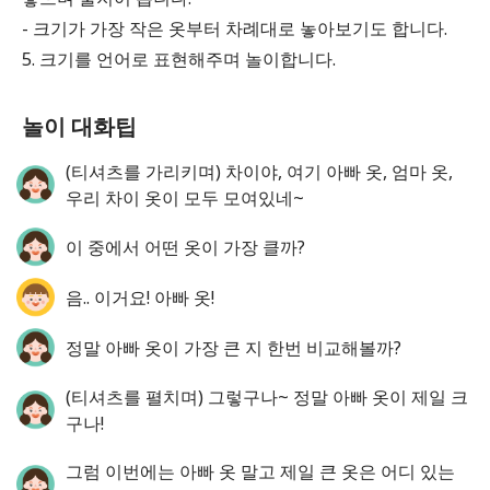
- 크기가 가장 작은 옷부터 차례대로 놓아보기도 합니다.
5. 크기를 언어로 표현해주며 놀이합니다.
놀이 대화팁
(티셔츠를 가리키며) 차이야, 여기 아빠 옷, 엄마 옷,
우리 차이 옷이 모두 모여있네~
이 중에서 어떤 옷이 가장 클까?
음.. 이거요! 아빠 옷!
정말 아빠 옷이 가장 큰 지 한번 비교해볼까?
(티셔츠를 펼치며) 그렇구나~ 정말 아빠 옷이 제일 크
구나!
그럼 이번에는 아빠 옷 말고 제일 큰 옷은 어디 있는