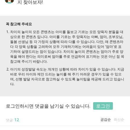
지 찾아보자!
꼭 참고해 주세요
차이의 놀이의 모든 콘텐츠는 아이를 돌보고 기르는 모든 양육자 분들을 대
상으로 한 콘텐츠 입니다. 아이를 기르는 주 양육자는 아빠, 엄마, 조부모님,
돌봄 선생님 등 각 가정의 상황에 따라 다를 수 있습니다. 다만, 매 콘텐츠마
다 각 양육 상황을 고려하여 모두 기재하기에는 어려움이 있어 '엄마'로 표
기하여 설명드리는 점이 있습니다. 차이의 놀이의 콘텐츠는 엄마가 주로 양
육을 해야 한다는 의미로써 엄마를 주로 언급하여 표기하는 것은 아닌 점 꼭
참고해 주시기 바랍니다.
아기의 성장발달 속도는 개개인 상황에 따라 차이가 있을 수 있습니다. 지금
바로 우리 아이와 제안 드리는 놀이를 해 주기 어려운 경우가 있을 수 있으
며, 선행 발달 자극으로 참고하실 수 있도록 놀이팁을 제공해 드리고 있습니
다.
로그인하시면 댓글을 남기실 수 있습니다.
로그인
12
공감순
최신순
댓글