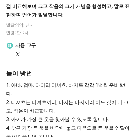
접 비교해보며 크고 작음의 크기 개념을 형성하고, 말로 표
현하며 언어가 발달합니다.
발달영역:
인지
연령:
만 2세
사용 교구
옷
놀이 방법
1. 아빠, 엄마, 아이의 티셔츠, 바지를 각각 1벌씩 준비합니
다.
2. 티셔츠는 티셔츠끼리, 바지는 바지끼리 어느 것이 더 크
고, 작은지 비교합니다.
3. 아이가 가장 큰 옷을 찾아볼 수 있도록 합니다.
4. 찾은 가장 큰 옷을 바닥에 놓고 다음으로 큰 옷을 연달아
놓으며 줄지어 봅니다.