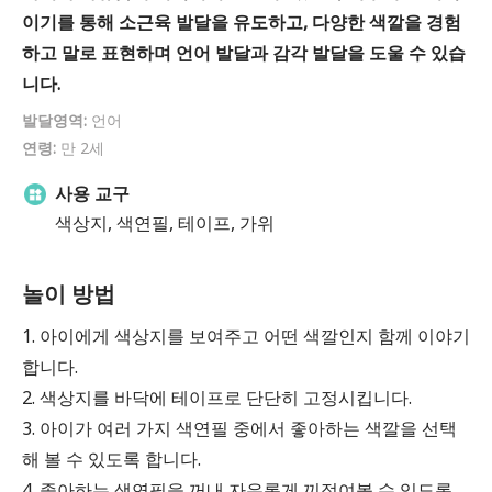
이기를 통해 소근육 발달을 유도하고, 다양한 색깔을 경험
하고 말로 표현하며 언어 발달과 감각 발달을 도울 수 있습
니다.
발달영역:
언어
연령:
만 2세
사용 교구
색상지, 색연필, 테이프, 가위
놀이 방법
1. 아이에게 색상지를 보여주고 어떤 색깔인지 함께 이야기
합니다.
2. 색상지를 바닥에 테이프로 단단히 고정시킵니다.
3. 아이가 여러 가지 색연필 중에서 좋아하는 색깔을 선택
해 볼 수 있도록 합니다.
4. 좋아하는 색연필을 꺼내 자유롭게 끼적여볼 수 있도록