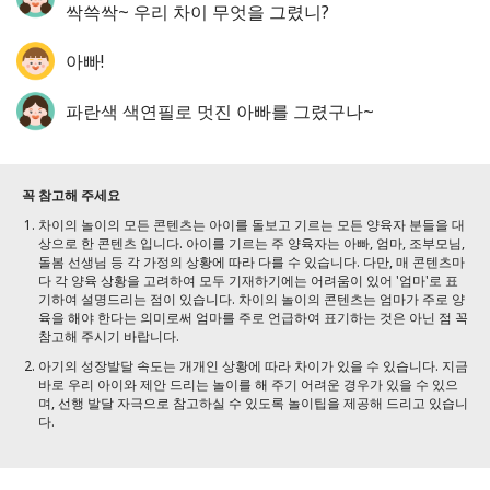
싹쓱싹~ 우리 차이 무엇을 그렸니?
아빠!
파란색 색연필로 멋진 아빠를 그렸구나~
꼭 참고해 주세요
차이의 놀이의 모든 콘텐츠는 아이를 돌보고 기르는 모든 양육자 분들을 대
상으로 한 콘텐츠 입니다. 아이를 기르는 주 양육자는 아빠, 엄마, 조부모님,
돌봄 선생님 등 각 가정의 상황에 따라 다를 수 있습니다. 다만, 매 콘텐츠마
다 각 양육 상황을 고려하여 모두 기재하기에는 어려움이 있어 '엄마'로 표
기하여 설명드리는 점이 있습니다. 차이의 놀이의 콘텐츠는 엄마가 주로 양
육을 해야 한다는 의미로써 엄마를 주로 언급하여 표기하는 것은 아닌 점 꼭
참고해 주시기 바랍니다.
아기의 성장발달 속도는 개개인 상황에 따라 차이가 있을 수 있습니다. 지금
바로 우리 아이와 제안 드리는 놀이를 해 주기 어려운 경우가 있을 수 있으
며, 선행 발달 자극으로 참고하실 수 있도록 놀이팁을 제공해 드리고 있습니
다.