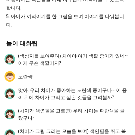
합니다.
5. 아이가 끼적이기를 한 그림을 보며 이야기를 나눠봅니
다.
놀이 대화팁
(색상지를 보여주며) 차이야 여기 색깔 종이가 있네~
이게 무슨 색깔이지?
노란색!
맞아. 우리 차이가 좋아하는 노란색 종이구나~ 이 종
이 위에 차이가 그리고 싶은 것들을 그려볼까?
(차이가 색연필을 고르면) 우리 차이는 파란색을 골
랐구나~
(차이가 그림 그리는 모습을 보며) 색연필을 쥐고 쓱