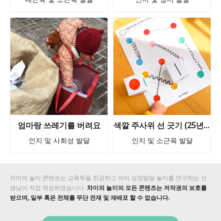
엄마랑 쓰레기를 버려요
색깔 주사위 선 긋기 (25년 5월 7일 오후 3시 35분까지 댓글 신청 회원님들께 발송 완료!)
인지 및 사회성 발달
인지 및 소근육 발달
차이의 놀이 콘텐츠는 교육학을 전공하고 아이 성장발달 놀이를 연구하는 선
생님이 직접 작성하였습니다.
차이의 놀이의 모든 콘텐츠는 저작권의 보호를
받으며, 일부 혹은 전체를 무단 전재 및 재배포 할 수 없습니다.