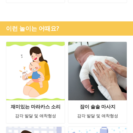
이런 놀이는 어때요?
재미있는 마라카스 소리
잠이 솔솔 마사지
감각 발달 및 애착형성
감각 발달 및 애착형성