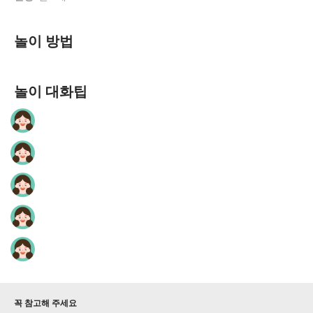
놀이 방법
놀이 대화팁
꼭 참고해 주세요