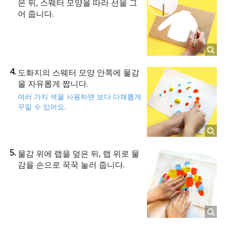
은 뒤, 스웨터 모양을 따라 선을 그
어 줍니다.
도화지의 스웨터 모양 안쪽에 물감
을 자유롭게 짭니다.
여러 가지 색을 사용하면 보다 다채롭게
꾸밀 수 있어요.
물감 위에 랩을 덮은 뒤, 랩 위로 물
감을 손으로 꾹꾹 눌러 줍니다.