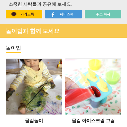
소중한 사람들과 공유해 보세요.
카카오톡
페이스북
주소 복사
놀이법과 함께 보세요
놀이법
물감놀이
물감 아이스크림 그림