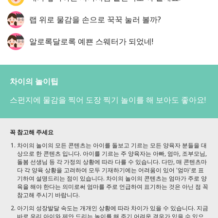
랩 위로 물감을 손으로 꾹꾹 눌러 볼까?
알로록달로록 예쁜 스웨터가 되었네!
차이의 놀이팁
스펀지에 물감을 찍어 도장 찍기 놀이를 해 보아도 좋아요!
꼭 참고해 주세요
차이의 놀이의 모든 콘텐츠는 아이를 돌보고 기르는 모든 양육자 분들을 대
상으로 한 콘텐츠 입니다. 아이를 기르는 주 양육자는 아빠, 엄마, 조부모님,
돌봄 선생님 등 각 가정의 상황에 따라 다를 수 있습니다. 다만, 매 콘텐츠마
다 각 양육 상황을 고려하여 모두 기재하기에는 어려움이 있어 '엄마'로 표
기하여 설명드리는 점이 있습니다. 차이의 놀이의 콘텐츠는 엄마가 주로 양
육을 해야 한다는 의미로써 엄마를 주로 언급하여 표기하는 것은 아닌 점 꼭
참고해 주시기 바랍니다.
아기의 성장발달 속도는 개개인 상황에 따라 차이가 있을 수 있습니다. 지금
바로 우리 아이와 제안 드리는 놀이를 해 주기 어려운 경우가 있을 수 있으