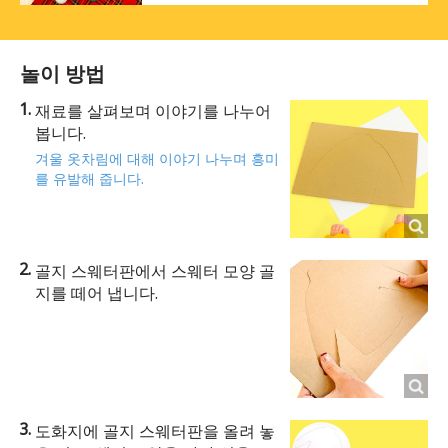
놀이 방법
재료를 살펴보며 이야기를 나누어
봅니다.
겨울 옷차림에 대해 이야기 나누며 흥미
를 유발해 줍니다.
골지 스웨터판에서 스웨터 모양 골
지를 떼어 냅니다.
도화지에 골지 스웨터판을 올려 놓