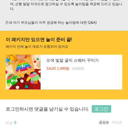
며, 선행 발달 자극으로 참고하실 수 있도록 놀이팁을 제공해 드리고 있습니
다.
[1세 아기 부모님들이 자주 궁금해 하는 놀이법에 대한 Q&A]
이 패키지만 있으면 놀이 준비 끝!
패키지 안에 놀이 재료가 포함되어 있어요
오색 빛깔 골지 스웨터 꾸미기
SALES 2,490원
3,500원
로그인하시면 댓글을 남기실 수 있습니다.
로그인
0
공감순
최신순
댓글