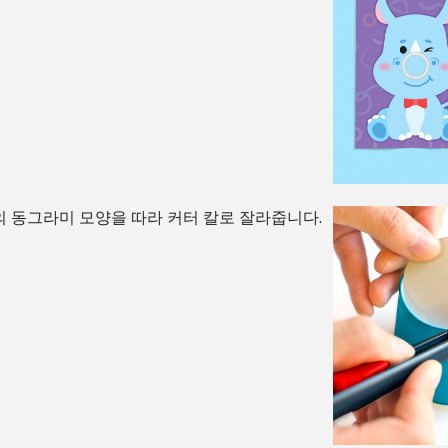
 동그라미 모양을 따라 커터 칼로 잘라줍니다.