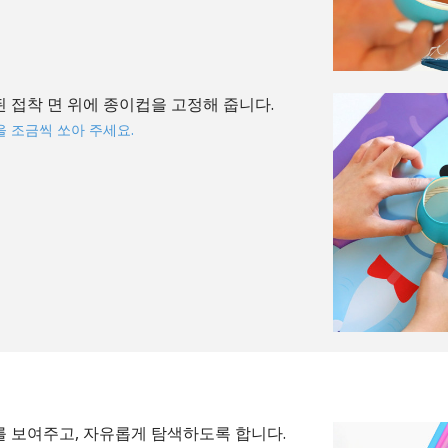
 접착 면 위에 종이컵을 고정해 줍니다.
 조금씩 쏘아 주세요.
 보여주고, 자유롭게 탐색하도록 합니다.