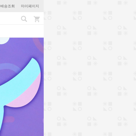
문배송조회
마이페이지