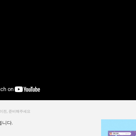
이전, 준비해주세요
봅니다.