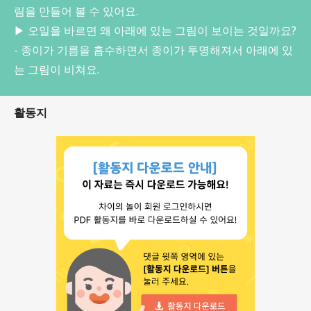
림을 만들어 볼 수 있어요.
▶ 오일을 바르면 왜 아래에 있는 그림이 보이는 것일까요?
- 종이가 기름을 흡수하면서 종이가 투명해져서 아래에 있
는 그림이 비쳐요.
활동지