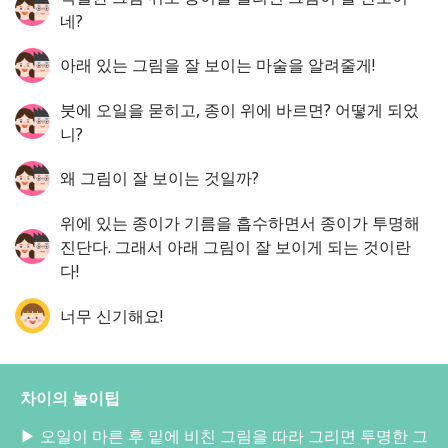
네?
아래 있는 그림을 잘 보이는 마술을 알려줄게!
붓에 오일을 묻히고, 종이 위에 바르면? 어떻게 되었
니?
왜 그림이 잘 보이는 것일까?
위에 있는 종이가 기름을 흡수하면서 종이가 투명해
진단다. 그래서 아래 그림이 잘 보이게 되는 것이란
다!
너무 신기해요!
차이의 놀이팁
▶ 오일이 마른 후 밑에 비친 그림을 따라 그리면 투명한 그