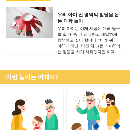
우리 아이 전 영역의 발달을 돕
는 과학 놀이
우리 아이는 이제 세상에 대해 탐구
를 할 때 좀 더 정교하고 세밀하게
탐색하고 싶어 합니다. “이게 뭐
야?”가 아닌 “이건 왜 그런 거야?”라
는 질문을 하기 시작했다면 이제...
이런 놀이는 어때요?