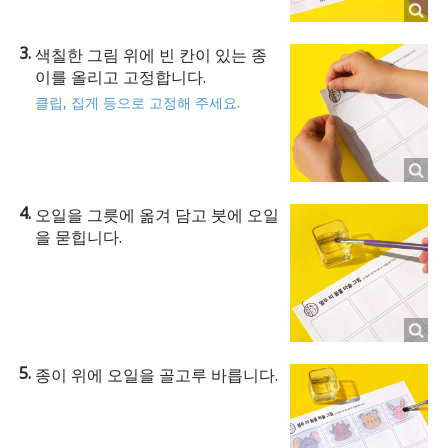
색칠한 그림 위에 빈 칸이 있는 종
이를 올리고 고정합니다.
클립, 집게 등으로 고정해 주세요.
오일을 그릇에 옮겨 담고 붓에 오일
을 묻힙니다.
종이 위에 오일을 골고루 바릅니다.