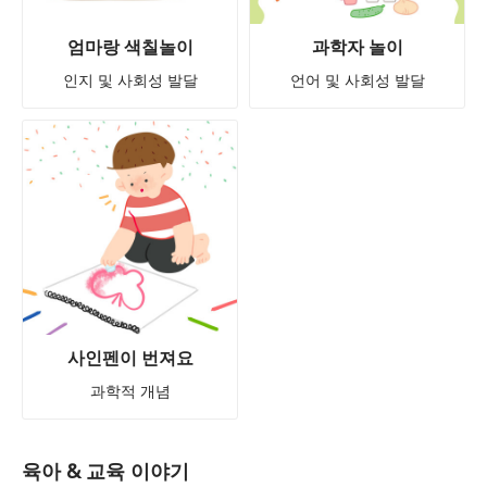
엄마랑 색칠놀이
과학자 놀이
인지 및 사회성 발달
언어 및 사회성 발달
사인펜이 번져요
과학적 개념
육아 & 교육 이야기