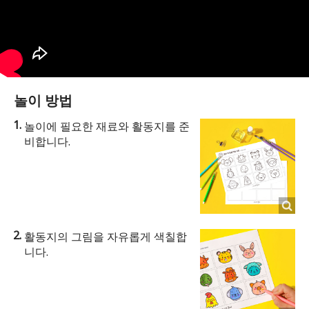
놀이 방법
놀이에 필요한 재료와 활동지를 준
비합니다.
활동지의 그림을 자유롭게 색칠합
니다.