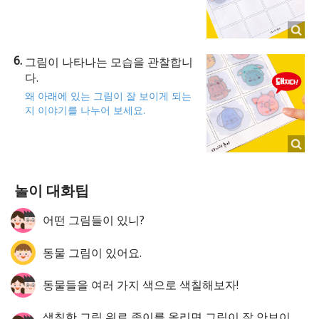
그림이 나타나는 모습을 관찰합니
다.
왜 아래에 있는 그림이 잘 보이게 되는
지 이야기를 나누어 보세요.
놀이 대화팁
어떤 그림들이 있니?
동물 그림이 있어요.
동물들을 여러 가지 색으로 색칠해보자!
색칠한 그림 위로 종이를 올리면 그림이 잘 안보이