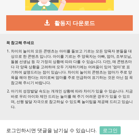
활동지 다운로드
꼭 참고해 주세요
차이의 놀이의 모든 콘텐츠는 아이를 돌보고 기르는 모든 양육자 분들을 대
상으로 한 콘텐츠 입니다. 아이를 기르는 주 양육자는 아빠, 엄마, 조부모님,
돌봄 선생님 등 각 가정의 상황에 따라 다를 수 있습니다. 다만, 매 콘텐츠마
다 각 양육 상황을 고려하여 모두 기재하기에는 어려움이 있어 '엄마'로 표
기하여 설명드리는 점이 있습니다. 차이의 놀이의 콘텐츠는 엄마가 주로 양
육을 해야 한다는 의미로써 엄마를 주로 언급하여 표기하는 것은 아닌 점 꼭
참고해 주시기 바랍니다.
아기의 성장발달 속도는 개개인 상황에 따라 차이가 있을 수 있습니다. 지금
바로 우리 아이와 제안 드리는 놀이를 해 주기 어려운 경우가 있을 수 있으
며, 선행 발달 자극으로 참고하실 수 있도록 놀이팁을 제공해 드리고 있습니
다.
로그인하시면 댓글을 남기실 수 있습니다.
로그인