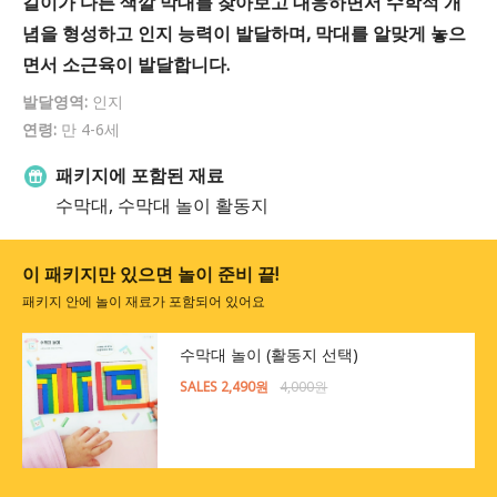
길이가 다른 색깔 막대를 찾아보고 대응하면서 수학적 개
념을 형성하고 인지 능력이 발달하며, 막대를 알맞게 놓으
면서 소근육이 발달합니다.
발달영역:
인지
연령:
만 4-6세
패키지에 포함된 재료
수막대, 수막대 놀이 활동지
이 패키지만 있으면 놀이 준비 끝!
패키지 안에 놀이 재료가 포함되어 있어요
수막대 놀이 (활동지 선택)
SALES 2,490원
4,000원