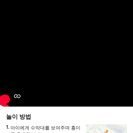
놀이 방법
아이에게 수막대를 보여주며 흥미