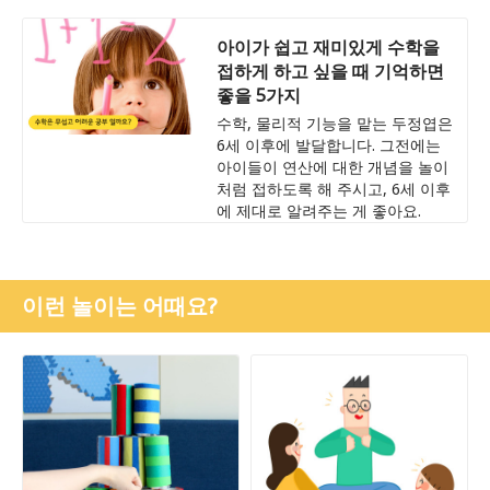
아이가 쉽고 재미있게 수학을
접하게 하고 싶을 때 기억하면
좋을 5가지
수학, 물리적 기능을 맡는 두정엽은
6세 이후에 발달합니다. 그전에는
아이들이 연산에 대한 개념을 놀이
처럼 접하도록 해 주시고, 6세 이후
에 제대로 알려주는 게 좋아요.
이런 놀이는 어때요?