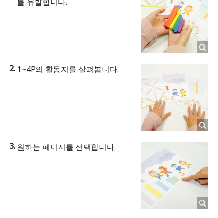
를 유발합니다.
1~4P의 활동지를 살펴봅니다.
원하는 페이지를 선택합니다.