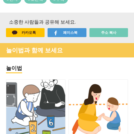
소중한 사람들과 공유해 보세요.
카카오톡
페이스북
주소 복사
놀이법과 함께 보세요
놀이법