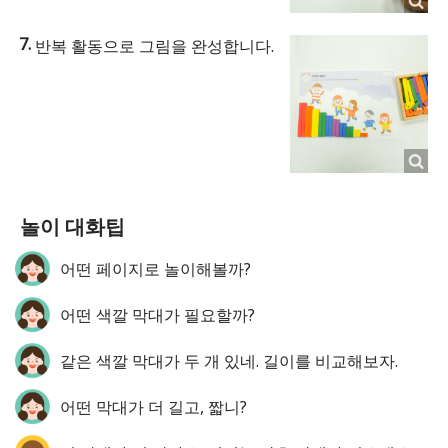
반복 활동으로 그림을 완성합니다.
놀이 대화팁
어떤 페이지로 놀이해볼까?
어떤 색깔 막대가 필요할까?
같은 색깔 막대가 두 개 있네. 길이를 비교해보자.
어떤 막대가 더 길고, 짧니?