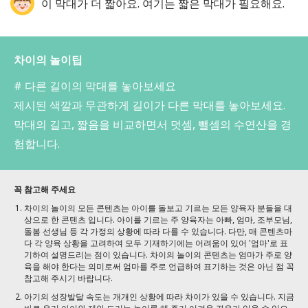
이 막대가 더 짧아요. 여기는 짧은 막대가 필요해요.
차이의 놀이팁
# 다른 길이의 막대를 놓아보세요
제시된 색깔과 무관하게 길이가 다른 막대를 놓아보세요.
막대의 길고, 짧음을 비교하면서 덧셈, 뺄셈의 수연산을 경
험합니다.
꼭 참고해 주세요
차이의 놀이의 모든 콘텐츠는 아이를 돌보고 기르는 모든 양육자 분들을 대
상으로 한 콘텐츠 입니다. 아이를 기르는 주 양육자는 아빠, 엄마, 조부모님,
돌봄 선생님 등 각 가정의 상황에 따라 다를 수 있습니다. 다만, 매 콘텐츠마
다 각 양육 상황을 고려하여 모두 기재하기에는 어려움이 있어 '엄마'로 표
기하여 설명드리는 점이 있습니다. 차이의 놀이의 콘텐츠는 엄마가 주로 양
육을 해야 한다는 의미로써 엄마를 주로 언급하여 표기하는 것은 아닌 점 꼭
참고해 주시기 바랍니다.
아기의 성장발달 속도는 개개인 상황에 따라 차이가 있을 수 있습니다. 지금