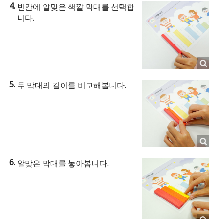
빈칸에 알맞은 색깔 막대를 선택합
니다.
두 막대의 길이를 비교해봅니다.
알맞은 막대를 놓아봅니다.