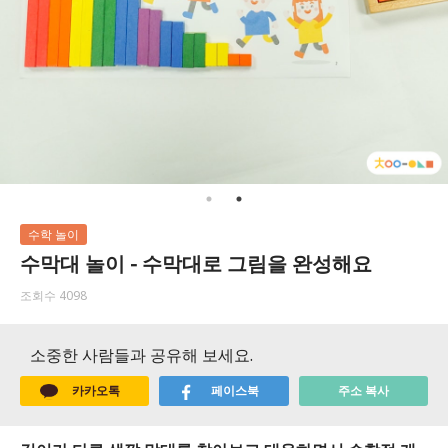
수학 놀이
수막대 놀이 - 수막대로 그림을 완성해요
조회수 4098
소중한 사람들과 공유해 보세요.
카카오톡
페이스북
주소 복사