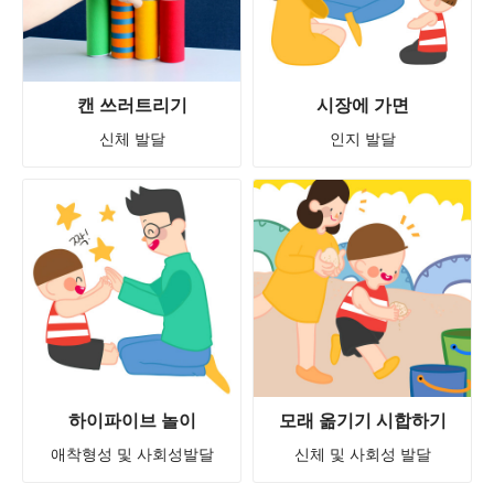
캔 쓰러트리기
시장에 가면
신체 발달
인지 발달
하이파이브 놀이
모래 옮기기 시합하기
애착형성 및 사회성발달
신체 및 사회성 발달