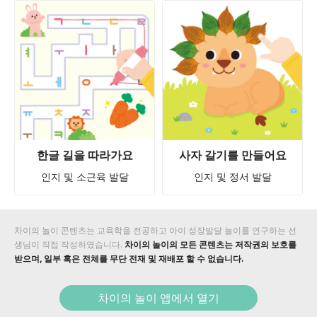
한글 길을 따라가요
사자 갈기를 만들어요
인지 및 소근육 발달
인지 및 정서 발달
차이의 놀이 콘텐츠는 교육학을 전공하고 아이 성장발달 놀이를 연구하는 선
생님이 직접 작성하였습니다.
차이의 놀이의 모든 콘텐츠는 저작권의 보호를
받으며, 일부 혹은 전체를 무단 전재 및 재배포 할 수 없습니다.
차이의 놀이 앱에서 열기