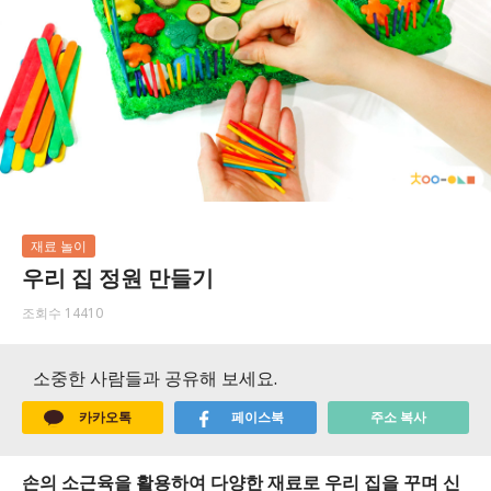
재료 놀이
우리 집 정원 만들기
조회수 14410
소중한 사람들과 공유해 보세요.
카카오톡
페이스북
주소 복사
손의 소근육을 활용하여 다양한 재료로 우리 집을 꾸며 신