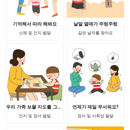
기억해서 따라 해봐요
낱말 열매가 주렁주렁
신체 및 인지 발달
같은 낱자를 찾아요
우리 가족 보물 지도를 그려요
언제가 제일 무서워요?
인지 및 정서 발달
정서 및 사회성 발달