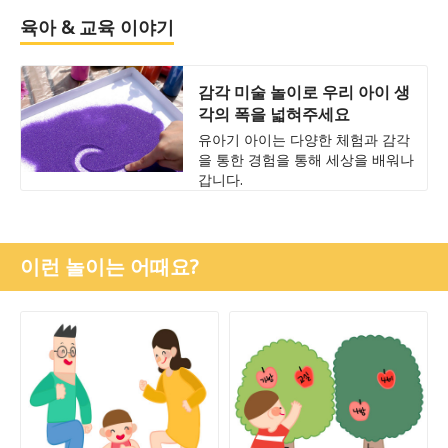
육아 & 교육 이야기
감각 미술 놀이로 우리 아이 생
각의 폭을 넓혀주세요
유아기 아이는 다양한 체험과 감각
을 통한 경험을 통해 세상을 배워나
갑니다.
이런 놀이는 어때요?