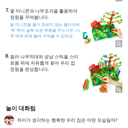
꽃 미니콘과 나무조각을 활용하여
정원을 꾸며봅니다.
꽃 미니콘을 물이 흐르지 않는 물티슈에
'콕' 찍어 살짝 녹은 부분을 우드나무, 나
무 막대 위에 붙여 꾸며볼 수 있어요.
컬러 나무막대와 성냥 스틱을 스티
로폼 위에 자유롭게 꽂아 우리 집
정원을 완성합니다.
놀이 대화팁
차이가 생각하는 행복한 우리 집은 어떤 모습일까?