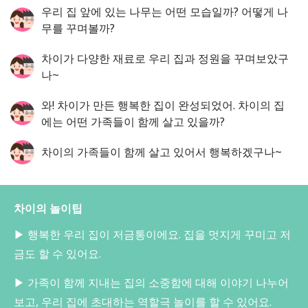
우리 집 앞에 있는 나무는 어떤 모습일까? 어떻게 나
무를 꾸며볼까?
차이가 다양한 재료로 우리 집과 정원을 꾸며보았구
나~
와! 차이가 만든 행복한 집이 완성되었어. 차이의 집
에는 어떤 가족들이 함께 살고 있을까?
차이의 가족들이 함께 살고 있어서 행복하겠구나~
차이의 놀이팁
▶ 행복한 우리 집이 저금통이에요. 집을 멋지게 꾸미고 저
금도 할 수 있어요.
▶ 가족이 함께 지내는 집의 소중함에 대해 이야기 나누어
보고, 우리 집에 초대하는 역할극 놀이를 할 수 있어요.