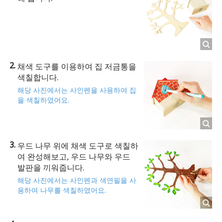
채색 도구를 이용하여 집 저금통을
색칠합니다.
해당 사진에서는 사인펜을 사용하여 집
을 색칠하였어요.
우드 나무 위에 채색 도구로 색칠하
여 완성해보고, 우드 나무와 우드
발판을 끼워줍니다.
해당 사진에서는 사인펜과 색연필을 사
용하여 나무를 색칠하였어요.