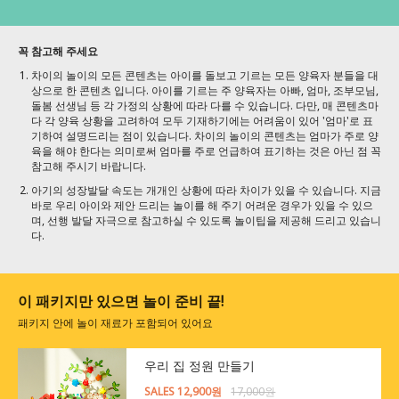
꼭 참고해 주세요
차이의 놀이의 모든 콘텐츠는 아이를 돌보고 기르는 모든 양육자 분들을 대
상으로 한 콘텐츠 입니다. 아이를 기르는 주 양육자는 아빠, 엄마, 조부모님,
돌봄 선생님 등 각 가정의 상황에 따라 다를 수 있습니다. 다만, 매 콘텐츠마
다 각 양육 상황을 고려하여 모두 기재하기에는 어려움이 있어 '엄마'로 표
기하여 설명드리는 점이 있습니다. 차이의 놀이의 콘텐츠는 엄마가 주로 양
육을 해야 한다는 의미로써 엄마를 주로 언급하여 표기하는 것은 아닌 점 꼭
참고해 주시기 바랍니다.
아기의 성장발달 속도는 개개인 상황에 따라 차이가 있을 수 있습니다. 지금
바로 우리 아이와 제안 드리는 놀이를 해 주기 어려운 경우가 있을 수 있으
며, 선행 발달 자극으로 참고하실 수 있도록 놀이팁을 제공해 드리고 있습니
다.
이 패키지만 있으면 놀이 준비 끝!
패키지 안에 놀이 재료가 포함되어 있어요
우리 집 정원 만들기
SALES 12,900원
17,000원