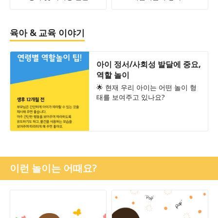
육아 & 교육 이야기
아이 정서/사회성 발달에 중요,
역할 놀이
🌟 현재 우리 아이는 어떤 놀이 형
태를 보여주고 있나요?
이런 놀이는 어때요?