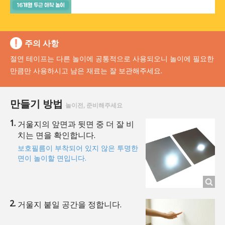
주의 사항
절연 테이프는 다른 놀이에 공통적으로 사용되오니 놀이에 필요한
만큼만 사용하시고 남은 재료는 잘 보관해주세요.
만들기 방법
놀이전, 준비해주세요
거울지의 앞면과 뒷면 중 더 잘 비
치는 면을 확인합니다.
보호필름이 부착되어 있지 않은 투명한
면이 놀이할 면입니다.
거울지 붙일 공간을 정합니다.