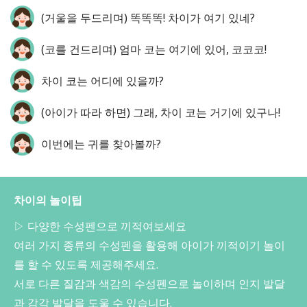
(거울을 두드리며) 똑똑똑! 차이가 여기 있네?
(코를 건드리며) 엄마 코는 여기에 있어, 코코코!
차이 코는 어디에 있을까?
(아이가 따라 하면) 그래, 차이 코는 거기에 있구나!
이번에는 귀를 찾아볼까?
차이의 놀이팁
▷ 다양한 수성펜으로 끼적여보세요
여러 가지 종류의 수성펜을 활용해 아이가 끼적이기 놀이
를 할 수 있도록 제공해주세요.
서로 다른 질감과 색감의 수성펜으로 놀이하며 인지 발달
과 감각 발달을 도울 수 있습니다.