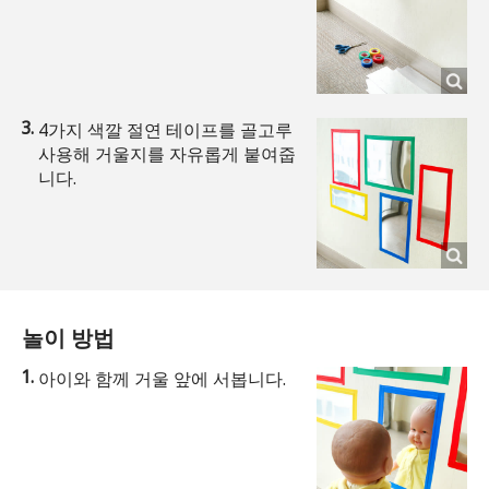
4가지 색깔 절연 테이프를 골고루
사용해 거울지를 자유롭게 붙여줍
니다.
놀이 방법
아이와 함께 거울 앞에 서봅니다.