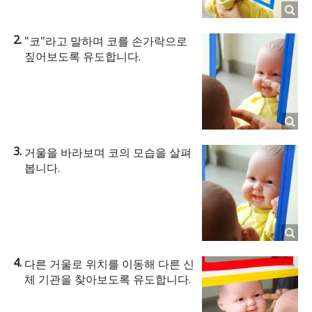
"코"라고 말하며 코를 손가락으로
짚어보도록 유도합니다.
거울을 바라보며 코의 모습을 살펴
봅니다.
다른 거울로 위치를 이동해 다른 신
체 기관을 찾아보도록 유도합니다.