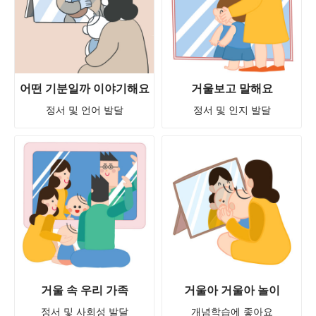
어떤 기분일까 이야기해요
거울보고 말해요
정서 및 언어 발달
정서 및 인지 발달
거울 속 우리 가족
거울아 거울아 놀이
정서 및 사회성 발달
개념학습에 좋아요