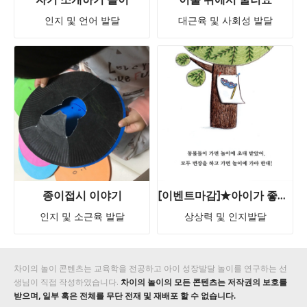
인지 및 언어 발달
대근육 및 사회성 발달
종이접시 이야기
[이벤트마감]★아이가 좋아하는 동물은 무엇인가요? 이야기 나누며 동물들의 가면 놀이를 구경해요 - 색칠하고 페이지를 넘기면 다른 동물이 등장하는 재미있는 변신 놀이 [동물 가면 색칠 놀이북] 4명 증정!
인지 및 소근육 발달
상상력 및 인지발달
차이의 놀이 콘텐츠는 교육학을 전공하고 아이 성장발달 놀이를 연구하는 선
생님이 직접 작성하였습니다.
차이의 놀이의 모든 콘텐츠는 저작권의 보호를
받으며, 일부 혹은 전체를 무단 전재 및 재배포 할 수 없습니다.