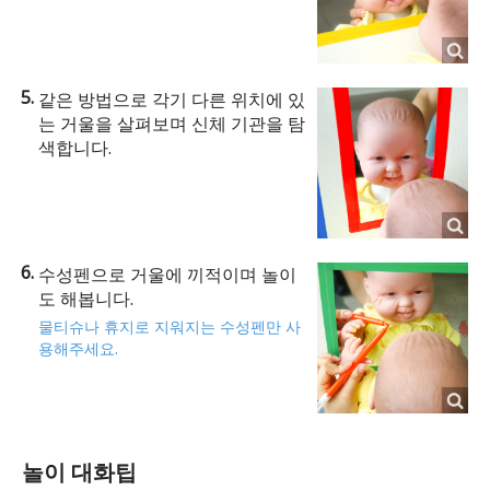
같은 방법으로 각기 다른 위치에 있
는 거울을 살펴보며 신체 기관을 탐
색합니다.
수성펜으로 거울에 끼적이며 놀이
도 해봅니다.
물티슈나 휴지로 지워지는 수성펜만 사
용해주세요.
놀이 대화팁