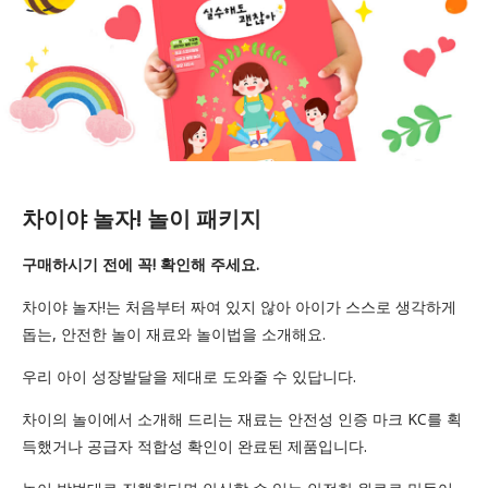
차이야 놀자! 놀이 패키지
구매하시기 전에 꼭! 확인해 주세요.
차이야 놀자!는 처음부터 짜여 있지 않아 아이가 스스로 생각하게
돕는, 안전한 놀이 재료와 놀이법을 소개해요.
우리 아이 성장발달을 제대로 도와줄 수 있답니다.
차이의 놀이에서 소개해 드리는 재료는 안전성 인증 마크 KC를 획
득했거나 공급자 적합성 확인이 완료된 제품입니다.