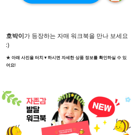
호박이
가 등장하는 자매 워크북을 만나 보세요
:)
★ 아래 사진을 터치▼하시면 자세한 상품 정보를 확인하실 수 있
어요!