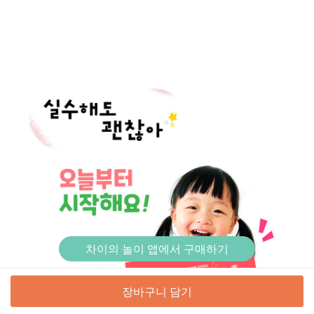
차이의 놀이 앱에서 구매하기
장바구니 담기