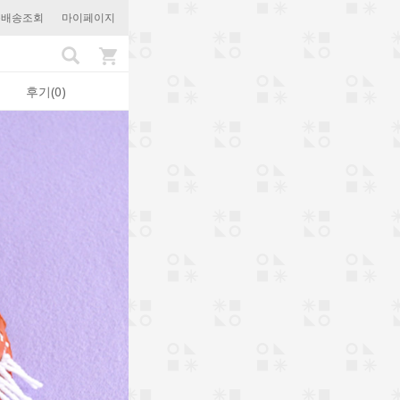
문배송조회
마이페이지
후기(0)