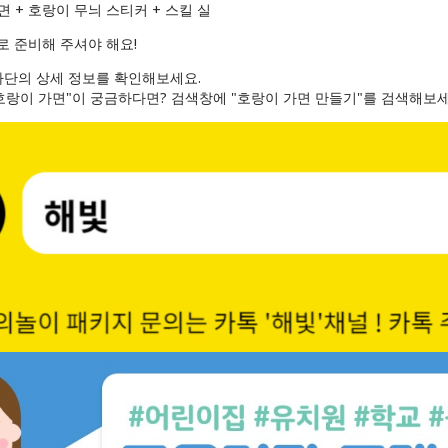
면 + 호랑이 무늬 스티커 + 스킬 실
로 준비해 주셔야 해요!
하단의 상세 정보를 확인해보세요.
호랑이 가면"이 궁금하다면? 검색창에 "호랑이 가면 만들기"를 검색해보세