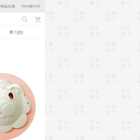
문배송조회
마이페이지
후기(0)