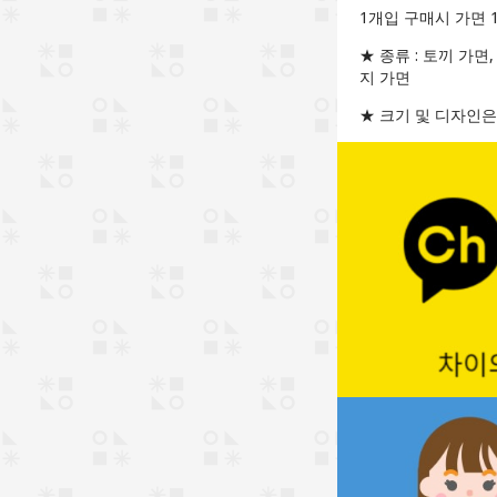
1개입 구매시 가면 
★ 종류 : 토끼 가면
지 가면
★ 크기 및 디자인