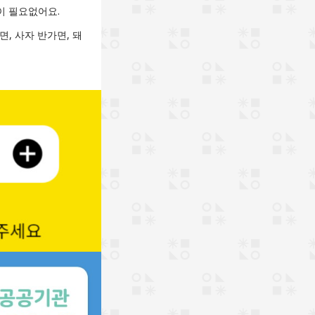
이 필요없어요.
면, 사자 반가면, 돼