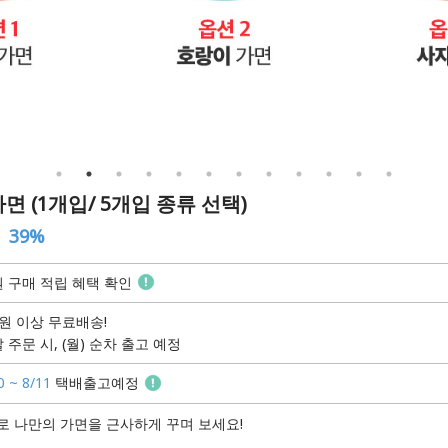
면 (1개입/ 5개입 종류 선택)
39%
 구매 적립 혜택 확인
원 이상 무료배송!
 주문 시, (월) 순차 출고 예정
0 ~ 8/11
택배출고예정
로 나만의 가면을 근사하게 꾸며 보세요!