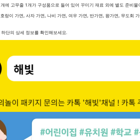
1개에 고무줄 1개가 구성품으로 들어 있어 꾸미기 재료 외에 별도 준비물
, 호랑이 가면, 사자 가면, 나비 가면, 여우 가면, 반가면, 왕가면, 무도회 가
은 하단의 상세 정보를 확인해보세요.