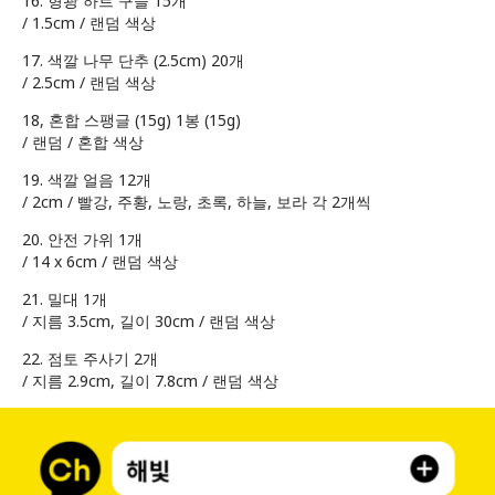
16. 형광 하트 구슬 15개
/ 1.5cm / 랜덤 색상
17. 색깔 나무 단추 (2.5cm) 20개
/ 2.5cm / 랜덤 색상
18, 혼합 스팽글 (15g) 1봉 (15g)
/ 랜덤 / 혼합 색상
19. 색깔 얼음 12개
/ 2cm / 빨강, 주황, 노랑, 초록, 하늘, 보라 각 2개씩
20. 안전 가위 1개
/ 14 x 6cm / 랜덤 색상
21. 밀대 1개
/ 지름 3.5cm, 길이 30cm / 랜덤 색상
22. 점토 주사기 2개
/ 지름 2.9cm, 길이 7.8cm / 랜덤 색상