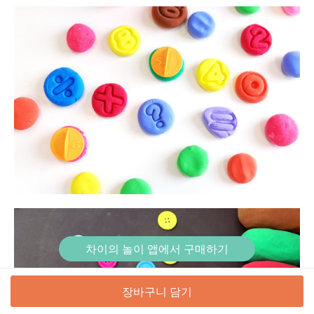
차이의 놀이 앱에서 구매하기
장바구니 담기