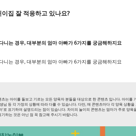
린이집 잘 적응하고 있나요?
다니는 경우, 대부분의 엄마 아빠가 6가지를 궁금해하지요
다니는 경우, 대부분의 엄마 아빠가 6가지를 궁금해하지요
츠는 아이를 돌보고 기르는 모든 양육자 분들을 대상으로 한 콘텐츠 입니다. 아이를 
선생님 등 각 가정의 상황에 따라 다를 수 있습니다. 다만, 매 콘텐츠마다 각 양육 상황
엄마'로 표기하여 설명드리는 점이 있습니다. 차이의 놀이의 콘텐츠는 엄마가 주로 양육
기하는 것은 아닌 점 꼭 참고해 주시기 바랍니다.