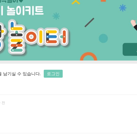
 남기실 수 있습니다.
로그인
 전