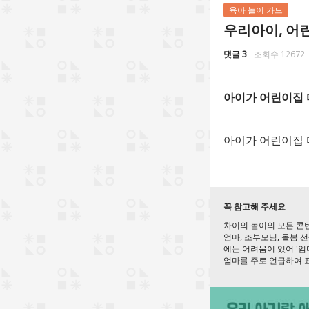
육아 놀이 카드
우리아이, 어
댓글 3
조회수 12672
아이가 어린이집 
아이가 어린이집 
꼭 참고해 주세요
차이의 놀이의 모든 콘텐
엄마, 조부모님, 돌봄 
에는 어려움이 있어 '
엄마를 주로 언급하여 표