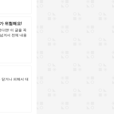
가 위험해요!
다면! 이 글을 꼭
 넘겨서 전체 내용
을 닫거나 피해서 대