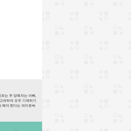
기르는 주 양육자는 아빠,
을 고려하여 모두 기재하기
을 해야 한다는 의미로써