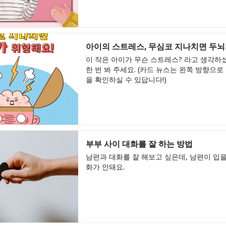
아이의 스트레스, 무심코 지나치면 두뇌
이 작은 아이가 무슨 스트레스? 라고 생각하셨
한 번 봐 주세요. (카드 뉴스는 왼쪽 방향으로
을 확인하실 수 있답니다!)
부부 사이 대화를 잘 하는 방법
남편과 대화를 잘 해보고 싶은데, 남편이 입
화가 안돼요.