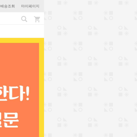
문배송조회
마이페이지