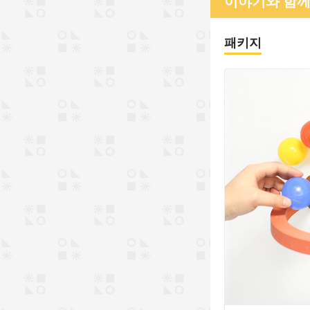
이야기와 함께
패키지