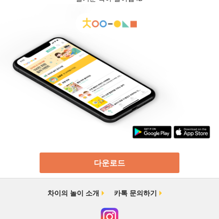
다운로드
차이의 놀이 소개
카톡 문의하기