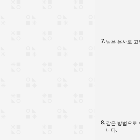
남은 은사로 고
같은 방법으로 
니다.