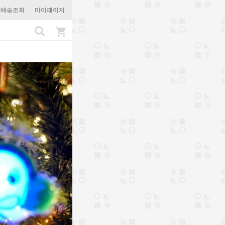
문배송조회
마이페이지