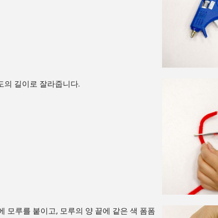
정도의 길이로 잘라줍니다.
에 모루를 붙이고, 모루의 양 끝에 같은 색 폼폼