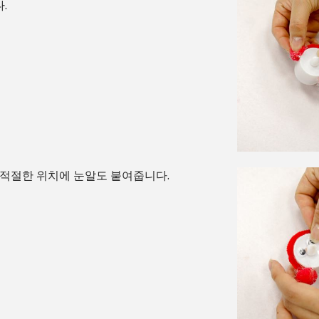
.
 적절한 위치에 눈알도 붙여줍니다.