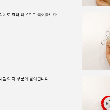
길이로 잘라 리본으로 묶어줍니다.
사람의 턱 부분에 붙여줍니다.