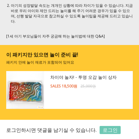
아기의 성장발달 속도는 개개인 상황에 따라 차이가 있을 수 있습니다. 지금
바로 우리 아이와 제안 드리는 놀이를 해 주기 어려운 경우가 있을 수 있으
며, 선행 발달 자극으로 참고하실 수 있도록 놀이팁을 제공해 드리고 있습니
다.
[1세 아기 부모님들이 자주 궁금해 하는 놀이법에 대한 Q&A]
이 패키지만 있으면 놀이 준비 끝!
패키지 안에 놀이 재료가 포함되어 있어요
차이야 놀자! - 투명 오감 놀이 상자
SALES 18,500원
25,000원
로그인하시면 댓글을 남기실 수 있습니다.
로그인