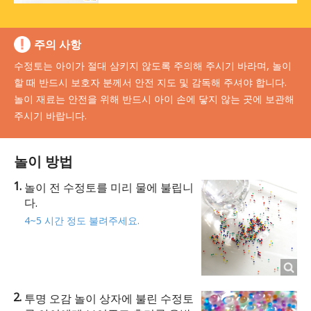
주의 사항
수정토는 아이가 절대 삼키지 않도록 주의해 주시기 바라며, 놀이
할 때 반드시 보호자 분께서 안전 지도 및 감독해 주셔야 합니다.
놀이 재료는 안전을 위해 반드시 아이 손에 닿지 않는 곳에 보관해
주시기 바랍니다.
놀이 방법
놀이 전 수정토를 미리 물에 불립니
다.
4~5 시간 정도 불려주세요.
투명 오감 놀이 상자에 불린 수정토