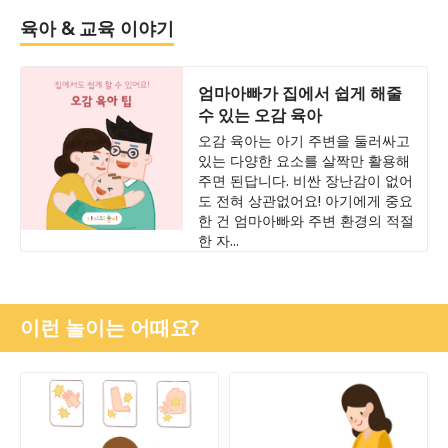
육아 & 교육 이야기
엄마아빠가 집에서 쉽게 해줄
수 있는 오감 육아
오감 육아는 아기 주변을 둘러싸고
있는 다양한 요소를 살짝만 활용해
주면 된답니다. 비싼 장난감이 없어
도 전혀 상관없어요! 아기에게 중요
한 건 엄마아빠와 주변 환경의 적절
한 자...
이런 놀이는 어때요?