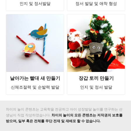
인지 및 정서발달
정서 발달 및 애착 형성
날아가는 빨대 새 만들기
장갑 토끼 만들기
신체조절력 및 순발력 발달
인지 및 정서 발달
차이의 놀이 콘텐츠는 교육학을 전공하고 아이 성장발달 놀이를 연구하는 선
생님이 직접 작성하였습니다.
차이의 놀이의 모든 콘텐츠는 저작권의 보호를
받으며, 일부 혹은 전체를 무단 전재 및 재배포 할 수 없습니다.