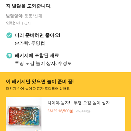
지 발달을 도와줍니다.
발달영역:
운동/신체
연령:
만 1-3세
미리 준비하면 좋아요!
숟가락, 투명컵
패키지에 포함된 재료
투명 오감 놀이 상자, 수정토
이 패키지만 있으면 놀이 준비 끝!
패키지 안에 놀이 재료가 포함되어 있어요
차이야 놀자! - 투명 오감 놀이 상자
SALES 18,500원
25,000원