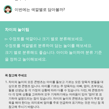
이번에는 색깔별로 담아볼까?
차이의 놀이팁
▻ 수정토를 색깔이나 크기 별로 분류해보세요.
수정토를 색깔별로 분류하여 담는 놀이를 해보세요.
크기 별로 분류해도 좋습니다. 아이와 놀이하며 분류 기준
을 정하고 놀이해보세요.
꼭 참고해 주세요
차이의 놀이의 모든 콘텐츠는 아이를 돌보고 기르는 모든 양육자 분들을 대
상으로 한 콘텐츠 입니다. 아이를 기르는 주 양육자는 아빠, 엄마, 조부모님,
돌봄 선생님 등 각 가정의 상황에 따라 다를 수 있습니다. 다만, 매 콘텐츠마
다 각 양육 상황을 고려하여 모두 기재하기에는 어려움이 있어 '엄마'로 표
기하여 설명드리는 점이 있습니다. 차이의 놀이의 콘텐츠는 엄마가 주로 양
육을 해야 한다는 의미로써 엄마를 주로 언급하여 표기하는 것은 아닌 점 꼭
참고해 주시기 바랍니다.