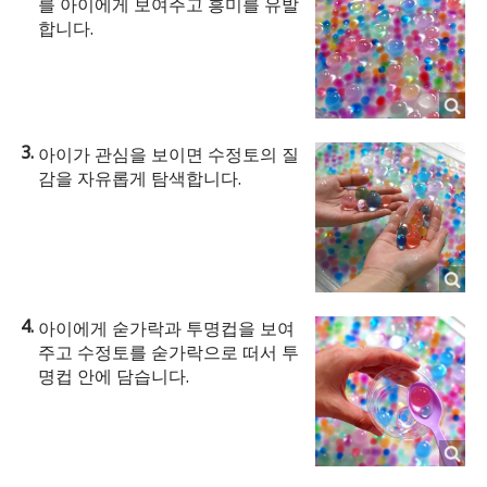
를 아이에게 보여주고 흥미를 유발
합니다.
아이가 관심을 보이면 수정토의 질
감을 자유롭게 탐색합니다.
아이에게 숟가락과 투명컵을 보여
주고 수정토를 숟가락으로 떠서 투
명컵 안에 담습니다.