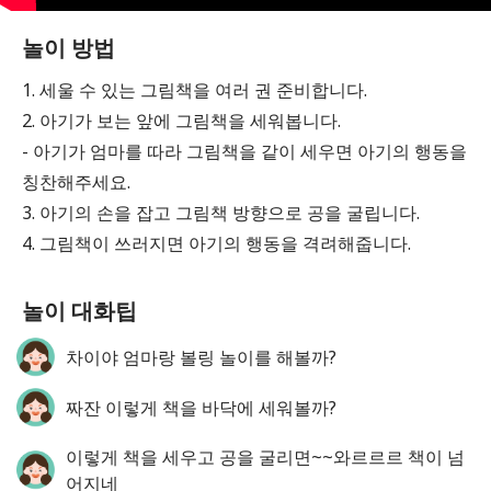
놀이 방법
1. 세울 수 있는 그림책을 여러 권 준비합니다.
2. 아기가 보는 앞에 그림책을 세워봅니다.
- 아기가 엄마를 따라 그림책을 같이 세우면 아기의 행동을
칭찬해주세요.
3. 아기의 손을 잡고 그림책 방향으로 공을 굴립니다.
4. 그림책이 쓰러지면 아기의 행동을 격려해줍니다.
놀이 대화팁
차이야 엄마랑 볼링 놀이를 해볼까?
짜잔 이렇게 책을 바닥에 세워볼까?
이렇게 책을 세우고 공을 굴리면~~와르르르 책이 넘
어지네