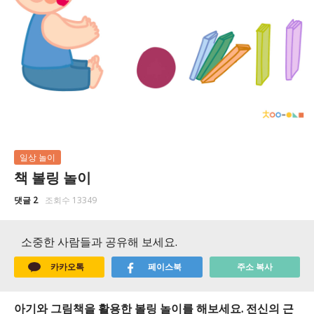
일상 놀이
책 볼링 놀이
댓글 2
조회수 13349
소중한 사람들과 공유해 보세요.
카카오톡
페이스북
주소 복사
아기와 그림책을 활용한 볼링 놀이를 해보세요. 전신의 근