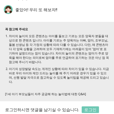
좋았어! 우리 또 해보자!!
꼭 참고해 주세요
차이의 놀이의 모든 콘텐츠는 아이를 돌보고 기르는 모든 양육자 분들을 대
상으로 한 콘텐츠 입니다. 아이를 기르는 주 양육자는 아빠, 엄마, 조부모님,
돌봄 선생님 등 각 가정의 상황에 따라 다를 수 있습니다. 다만, 매 콘텐츠마
다 각 양육 상황을 고려하여 모두 기재하기에는 어려움이 있어 '엄마'로 표
기하여 설명드리는 점이 있습니다. 차이의 놀이의 콘텐츠는 엄마가 주로 양
육을 해야 한다는 의미로써 엄마를 주로 언급하여 표기하는 것은 아닌 점 꼭
참고해 주시기 바랍니다.
아기의 성장발달 속도는 개개인 상황에 따라 차이가 있을 수 있습니다. 지금
바로 우리 아이와 제안 드리는 놀이를 해 주기 어려운 경우가 있을 수 있으
며, 선행 발달 자극으로 참고하실 수 있도록 놀이팁을 제공해 드리고 있습니
다.
[1세 아기 부모님들이 자주 궁금해 하는 놀이법에 대한 Q&A]
로그인하시면 댓글을 남기실 수 있습니다.
로그인