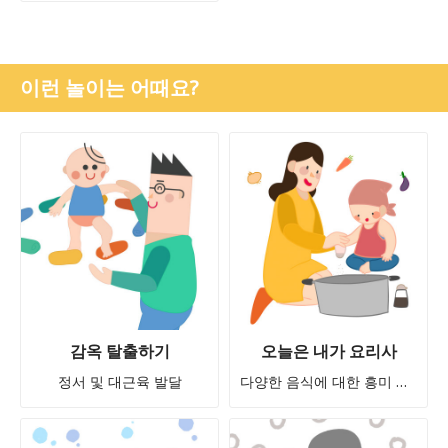
이런 놀이는 어때요?
감옥 탈출하기
오늘은 내가 요리사
정서 및 대근육 발달
다양한 음식에 대한 흥미 증가