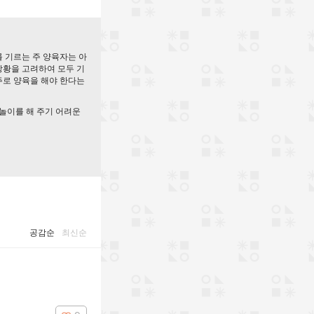
 기르는 주 양육자는 아
 상황을 고려하여 모두 기
주로 양육을 해야 한다는
 놀이를 해 주기 어려운
공감순
최신순