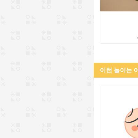
이런 놀이는 