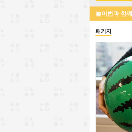
놀이법과 함께
패키지