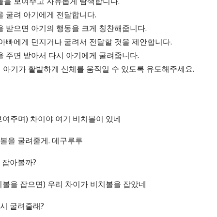
치볼을 보여주고 자유롭게 탐색합니다.
볼을 굴려 아기에게 전달합니다.
볼을 받으면 아기의 행동을 크게 칭찬해줍니다.
시 아빠에게 던지거나 굴려서 전달할 것을 제안합니다.
볼을 주면 받아서 다시 아기에게 굴려줍니다.
며 아기가 활발하게 신체를 움직일 수 있도록 유도해주세요.
보여주며) 차이야 여기 비치볼이 있네
볼을 굴려줄게. 데구루루
 잡아볼까?
치볼을 잡으면) 우리 차이가 비치볼을 잡았네
시 굴려줄래?