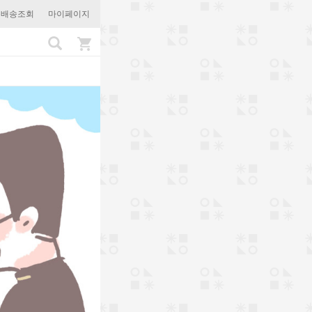
문배송조회
마이페이지