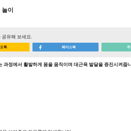
 놀이
 공유해 보세요.
오톡
페이스북
주
 과정에서 활발하게 몸을 움직이며 대근육 발달을 증진시켜줍니