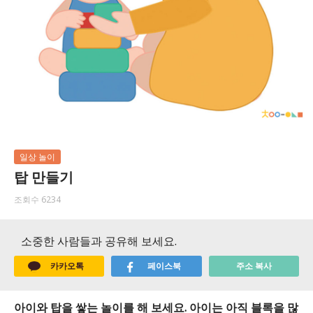
일상 놀이
탑 만들기
조회수 6234
소중한 사람들과 공유해 보세요.
카카오톡
페이스북
주소 복사
아이와 탑을 쌓는 놀이를 해 보세요. 아이는 아직 블록을 많