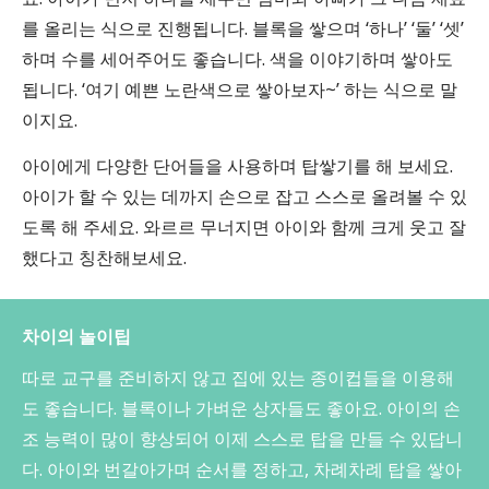
를 올리는 식으로 진행됩니다. 블록을 쌓으며 ‘하나’ ‘둘’ ‘셋’
하며 수를 세어주어도 좋습니다. 색을 이야기하며 쌓아도
됩니다. ‘여기 예쁜 노란색으로 쌓아보자~’ 하는 식으로 말
이지요.
아이에게 다양한 단어들을 사용하며 탑쌓기를 해 보세요.
아이가 할 수 있는 데까지 손으로 잡고 스스로 올려볼 수 있
도록 해 주세요. 와르르 무너지면 아이와 함께 크게 웃고 잘
했다고 칭찬해보세요.
차이의 놀이팁
따로 교구를 준비하지 않고 집에 있는 종이컵들을 이용해
도 좋습니다. 블록이나 가벼운 상자들도 좋아요. 아이의 손
조 능력이 많이 향상되어 이제 스스로 탑을 만들 수 있답니
다. 아이와 번갈아가며 순서를 정하고, 차례차례 탑을 쌓아