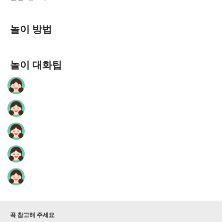
놀이 방법
놀이 대화팁
꼭 참고해 주세요